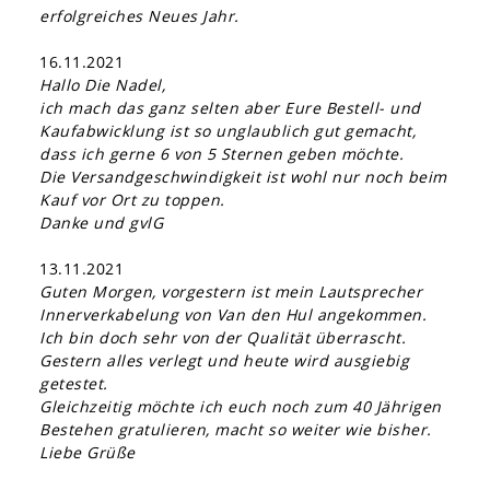
erfolgreiches Neues Jahr.
16.11.2021
Hallo Die Nadel,
ich mach das ganz selten aber Eure Bestell- und
Kaufabwicklung ist so unglaublich gut gemacht,
dass ich gerne 6 von 5 Sternen geben möchte.
Die Versandgeschwindigkeit ist wohl nur noch beim
Kauf vor Ort zu toppen.
Danke und gvlG
13.11.2021
Guten Morgen, vorgestern ist mein Lautsprecher
Innerverkabelung von Van den Hul angekommen.
Ich bin doch sehr von der Qualität überrascht.
Gestern alles verlegt und heute wird ausgiebig
getestet.
Gleichzeitig möchte ich euch noch zum 40 Jährigen
Bestehen gratulieren, macht so weiter wie bisher.
Liebe Grüße