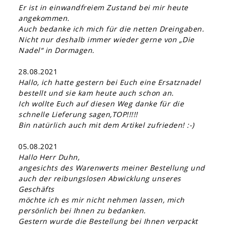
Er ist in einwandfreiem Zustand bei mir heute
angekommen.
Auch bedanke ich mich für die netten Dreingaben.
Nicht nur deshalb immer wieder gerne von „Die
Nadel“ in Dormagen.
28.08.2021
Hallo, ich hatte gestern bei Euch eine Ersatznadel
bestellt und sie kam heute auch schon an.
Ich wollte Euch auf diesen Weg danke für die
schnelle Lieferung sagen,TOP!!!!!
Bin natürlich auch mit dem Artikel zufrieden! :-)
05.08.2021
Hallo Herr Duhn,
angesichts des Warenwerts meiner Bestellung und
auch der reibungslosen Abwicklung unseres
Geschäfts
möchte ich es mir nicht nehmen lassen, mich
persönlich bei Ihnen zu bedanken.
Gestern wurde die Bestellung bei Ihnen verpackt