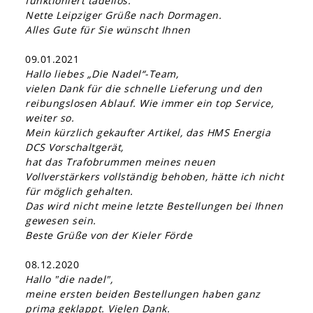
funktioniert tadellos.
Nette Leipziger Grüße nach Dormagen.
Alles Gute für Sie wünscht Ihnen
09.01.2021
Hallo liebes „Die Nadel“-Team,
vielen Dank für die schnelle Lieferung und den
reibungslosen Ablauf. Wie immer ein top Service,
weiter so.
Mein kürzlich gekaufter Artikel, das HMS Energia
DCS Vorschaltgerät,
hat das Trafobrummen meines neuen
Vollverstärkers vollständig behoben, hätte ich nicht
für möglich gehalten.
Das wird nicht meine letzte Bestellungen bei Ihnen
gewesen sein.
Beste Grüße von der Kieler Förde
08.12.2020
Hallo "die nadel",
meine ersten beiden Bestellungen haben ganz
prima geklappt. Vielen Dank.