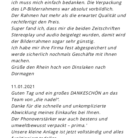
ich muss mich einfach bedanken. Die Verpackung
des LP-Bilderrahmens war absolut vorbildlich.
Der Rahmen hat mehr als die erwartet Qualität und
rechtfertigt den Preis.
Super fand ich, dass mir die beiden Zeitschriften
Stereoplay und audio beigelegt wurden, damit wird
der Bilderrahmen sogar sehr günstig.
Ich habe mir ihre Firma fest abgespeichert und
werde sicherlich nochmals Geschäfte mit Ihnen
machen.
Grüße den Rhein hoch von Dinslaken nach
Dormagen
11.01.2021
Guten Tag und ein großes DANKESCHÖN an das
Team von „die nadel“.
Danke für die schnelle und unkomplizierte
Abwicklung meines Einkaufes bei Ihnen.
Der Phonoverstärker war auch bestens und
umweltbewusst verpackt – prima.'
Unsere kleine Anlage ist jetzt vollständig und alles