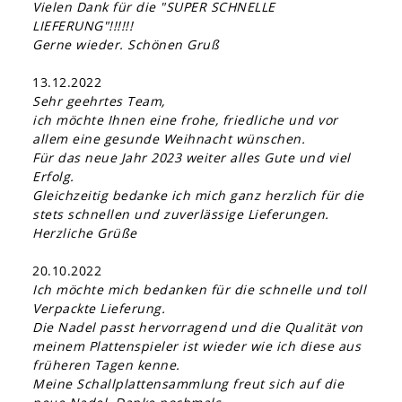
Vielen Dank für die "SUPER SCHNELLE
LIEFERUNG"!!!!!!
Gerne wieder. Schönen Gruß
13.12.2022
Sehr geehrtes Team,
ich möchte Ihnen eine frohe, friedliche und vor
allem eine gesunde Weihnacht wünschen.
Für das neue Jahr 2023 weiter alles Gute und viel
Erfolg.
Gleichzeitig bedanke ich mich ganz herzlich für die
stets schnellen und zuverlässige Lieferungen.
Herzliche Grüße
20.10.2022
Ich möchte mich bedanken für die schnelle und toll
Verpackte Lieferung.
Die Nadel passt hervorragend und die Qualität von
meinem Plattenspieler ist wieder wie ich diese aus
früheren Tagen kenne.
Meine Schallplattensammlung freut sich auf die