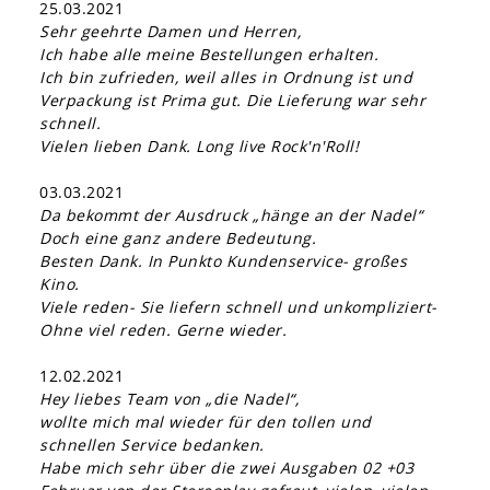
25.03.2021
Sehr geehrte Damen und Herren,
Ich habe alle meine Bestellungen erhalten.
Ich bin zufrieden, weil alles in Ordnung ist und
Verpackung ist Prima gut. Die Lieferung war sehr
schnell.
Vielen lieben Dank. Long live Rock'n'Roll!
03.03.2021
Da bekommt der Ausdruck „hänge an der Nadel“
Doch eine ganz andere Bedeutung.
Besten Dank. In Punkto Kundenservice- großes
Kino.
Viele reden- Sie liefern schnell und unkompliziert-
Ohne viel reden. Gerne wieder.
12.02.2021
Hey liebes Team von „die Nadel“,
wollte mich mal wieder für den tollen und
schnellen Service bedanken.
Habe mich sehr über die zwei Ausgaben 02 +03