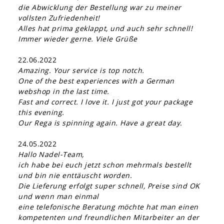
die Abwicklung der Bestellung war zu meiner
vollsten Zufriedenheit!
Alles hat prima geklappt, und auch sehr schnell!
Immer wieder gerne. Viele Grüße
22.06.2022
Amazing. Your service is top notch.
One of the best experiences with a German
webshop in the last time.
Fast and correct. I love it. I just got your package
this evening.
Our Rega is spinning again. Have a great day.
24.05.2022
Hallo Nadel-Team,
ich habe bei euch jetzt schon mehrmals bestellt
und bin nie enttäuscht worden.
Die Lieferung erfolgt super schnell, Preise sind OK
und wenn man einmal
eine telefonische Beratung möchte hat man einen
kompetenten und freundlichen Mitarbeiter an der