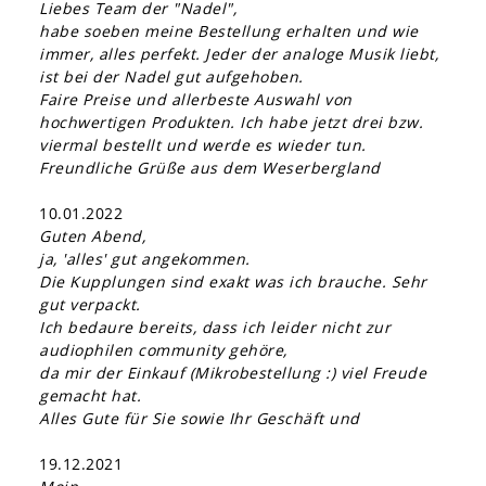
Liebes Team der "Nadel",
habe soeben meine Bestellung erhalten und wie
immer, alles perfekt. Jeder der analoge Musik liebt,
ist bei der Nadel gut aufgehoben.
Faire Preise und allerbeste Auswahl von
hochwertigen Produkten. Ich habe jetzt drei bzw.
viermal bestellt und werde es wieder tun.
Freundliche Grüße aus dem Weserbergland
10.01.2022
Guten Abend,
ja, 'alles' gut angekommen.
Die Kupplungen sind exakt was ich brauche. Sehr
gut verpackt.
Ich bedaure bereits, dass ich leider nicht zur
audiophilen community gehöre,
da mir der Einkauf (Mikrobestellung :) viel Freude
gemacht hat.
Alles Gute für Sie sowie Ihr Geschäft und
19.12.2021