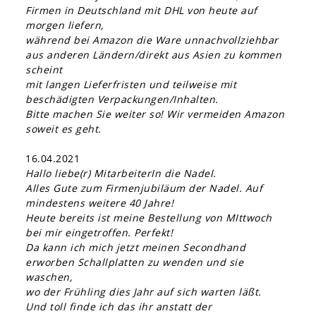
Firmen in Deutschland mit DHL von heute auf
morgen liefern,
während bei Amazon die Ware unnachvollziehbar
aus anderen Ländern/direkt aus Asien zu kommen
scheint
mit langen Lieferfristen und teilweise mit
beschädigten Verpackungen/Inhalten.
Bitte machen Sie weiter so! Wir vermeiden Amazon
soweit es geht.
16.04.2021
Hallo liebe(r) MitarbeiterIn die Nadel.
Alles Gute zum Firmenjubiläum der Nadel. Auf
mindestens weitere 40 Jahre!
Heute bereits ist meine Bestellung von MIttwoch
bei mir eingetroffen. Perfekt!
Da kann ich mich jetzt meinen Secondhand
erworben Schallplatten zu wenden und sie
waschen,
wo der Frühling dies Jahr auf sich warten läßt.
Und toll finde ich das ihr anstatt der