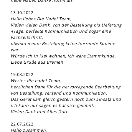
neue Nadel. Danke nochmals.
13.10.2022
Hallo liebes Die Nadel Team,
Vielen vielen Dank. Von der Bestellung bis Lieferung
4Tage, perfekte Kommunikation und sogar eine
Fachzeitschrift,
obwohl meine Bestellung keine horrende Summe
war.
Würde ich in Kiel wohnen, ich wäre Stammkunde.
Liebe Grüße aus Bremen
19.08.2022
Wertes die nadel-Team,
herzlichen Dank für die hervorragende Bearbeitung
von Bestellung, Versand und Kommunikation.
Das Gerät kam gleich gestern noch zum Einsatz und
ich kann nur sagen es hat sich gelohnt.
Vielen Dank und Alles Gute
22.07.2022
Hallo zusammen,