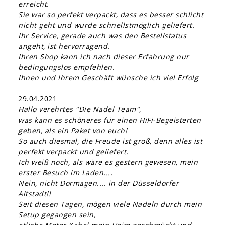
erreicht.
Sie war so perfekt verpackt, dass es besser schlicht
nicht geht und wurde schnellstmöglich geliefert.
Ihr Service, gerade auch was den Bestellstatus
angeht, ist hervorragend.
Ihren Shop kann ich nach dieser Erfahrung nur
bedingungslos empfehlen.
Ihnen und Ihrem Geschäft wünsche ich viel Erfolg
29.04.2021
Hallo verehrtes "Die Nadel Team",
was kann es schöneres für einen HiFi-Begeisterten
geben, als ein Paket von euch!
So auch diesmal, die Freude ist groß, denn alles ist
perfekt verpackt und geliefert.
Ich weiß noch, als wäre es gestern gewesen, mein
erster Besuch im Laden....
Nein, nicht Dormagen.... in der Düsseldorfer
Altstadt!!
Seit diesen Tagen, mögen viele Nadeln durch mein
Setup gegangen sein,