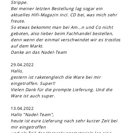
Strippe.
Bei meiner letzten Bestellung lag sogar ein
aktuelles Hifi-Magazin incl. CD bei, was mich sehr
freute.
So etwas bekommt man bei Am...n und Co nicht
geboten, also lieber beim Fachhandel bestellen,
denn wenn der einmal verschwindet wir es trostlos
auf dem Markt.
Danke an das Nadel-Team
29.04.2022
Hallo,
gestern ist raketengleich die Ware bei mir
eingetroffen. Super!!
Vielen Dank für die prompte Lieferung. Und die
Ware ist auch super.
13.04.2022
Hallo "Nadel-Team",
heute ist eure Lieferung nach sehr kurzer Zeit bei
mir eingetroffen