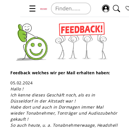
☰
Feedback welches wir per Mail erhalten haben:
05.02.2024
Hallo !
Ich kenne dieses Geschäft noch, als es in
Düsseldorf in der Altstadt war !
Habe dort und auch in Dormagen immer Mal
wieder Tonabnehmer, Tonträger und Audiozubehör
gekauft !
So auch heute, u. a. Tonabnehmerwaage, Headshell