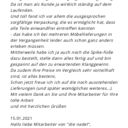
Da ist man als Kunde ja wirklich ständig auf dem
Laufenden.
Und toll fand ich vor allem die ausgesprochen
sorgfältige Verpackung, die es ermöglicht hat, dass
alle Teile einwandfrei eintreffen konnten
- das habe ich bei mehreren Möbellieferungen in
der Vergangenheit leider auch schon ganz anders
erleben müssen.
Mittlerweile habe ich ja auch noch die Spike-Füße
dazu bestellt, stelle dann alles fertig auf und bin
gespannt auf den zu erwartenden Klanggewinn.
Da zudem Ihre Preise im Vergleich sehr vorteilhaft
sind, ist alles bestens.
Schon jetzt freue ich ich auf die noch ausstehenden
Lieferungen (und später womögliches weiteres…).
Mit vielem Dank an Sie und Ihre Mitarbeiter für Ihre
tolle Arbeit
und mit herzlichen Grüßen
15.01.2021
Hallo liebe Mitarbeiter von "die nadel",