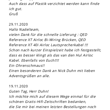
Auch dass auf Plastik verzichtet werden kann finde
ich gut.
Gruß
29.11.2020
Hallo Nadelteam,
vielen Dank für die schnelle Lieferung : QED
Reference XT Airloc Bi-Wiring Brücken, QED
Reference XT 40i Airloc Lautsprecherkabel !!!
Schon nach kurzer Einspielzeit habe ich festgestellt,
dass es besser klingt als das van den Hul Airloc
Kabel. Ebenfalls von Euch!!!!
Ein Ohrenschmaus!!
Einen besonderen Dank an Nick Duhn mit lieben
Adventsgrüßen an alle.
19.11.2020
Guten Tag, Herr Duhn!
Ich möchte mich auf diesem Wege einmal für die
schönen Gratis-Hifi-Zeitschriften bedanken,
die Sie mir bei meinen letzten Bestellungen noch