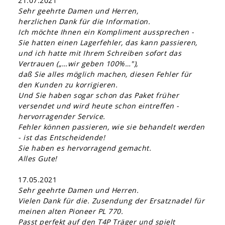
21.07.2021
Sehr geehrte Damen und Herren,
herzlichen Dank für die Information.
Ich möchte Ihnen ein Kompliment aussprechen -
Sie hatten einen Lagerfehler, das kann passieren,
und ich hatte mit Ihrem Schreiben sofort das
Vertrauen („…wir geben 100%…"),
daß Sie alles möglich machen, diesen Fehler für
den Kunden zu korrigieren.
Und Sie haben sogar schon das Paket früher
versendet und wird heute schon eintreffen -
hervorragender Service.
Fehler können passieren, wie sie behandelt werden
- ist das Entscheidende!
Sie haben es hervorragend gemacht.
Alles Gute!
17.05.2021
Sehr geehrte Damen und Herren.
Vielen Dank für die. Zusendung der Ersatznadel für
meinen alten Pioneer PL 770.
Passt perfekt auf den T4P Träger und spielt