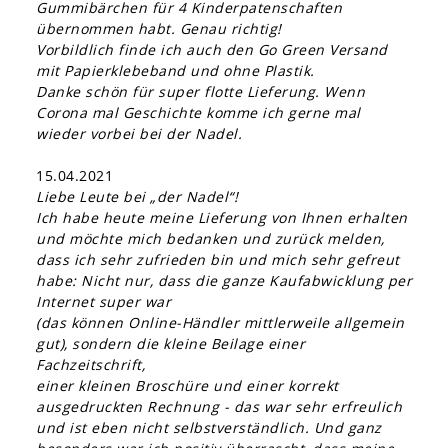
Gummibärchen für 4 Kinderpatenschaften
übernommen habt. Genau richtig!
Vorbildlich finde ich auch den Go Green Versand
mit Papierklebeband und ohne Plastik.
Danke schön für super flotte Lieferung. Wenn
Corona mal Geschichte komme ich gerne mal
wieder vorbei bei der Nadel.
15.04.2021
Liebe Leute bei „der Nadel“!
Ich habe heute meine Lieferung von Ihnen erhalten
und möchte mich bedanken und zurück melden,
dass ich sehr zufrieden bin und mich sehr gefreut
habe: Nicht nur, dass die ganze Kaufabwicklung per
Internet super war
(das können Online-Händler mittlerweile allgemein
gut), sondern die kleine Beilage einer
Fachzeitschrift,
einer kleinen Broschüre und einer korrekt
ausgedruckten Rechnung - das war sehr erfreulich
und ist eben nicht selbstverständlich. Und ganz