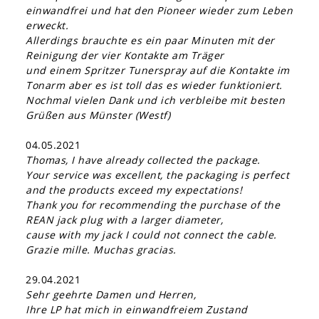
einwandfrei und hat den Pioneer wieder zum Leben
erweckt.
Allerdings brauchte es ein paar Minuten mit der
Reinigung der vier Kontakte am Träger
und einem Spritzer Tunerspray auf die Kontakte im
Tonarm aber es ist toll das es wieder funktioniert.
Nochmal vielen Dank und ich verbleibe mit besten
Grüßen aus Münster (Westf)
04.05.2021
Thomas, I have already collected the package.
Your service was excellent, the packaging is perfect
and the products exceed my expectations!
Thank you for recommending the purchase of the
REAN jack plug with a larger diameter,
cause with my jack I could not connect the cable.
Grazie mille. Muchas gracias.
29.04.2021
Sehr geehrte Damen und Herren,
Ihre LP hat mich in einwandfreiem Zustand