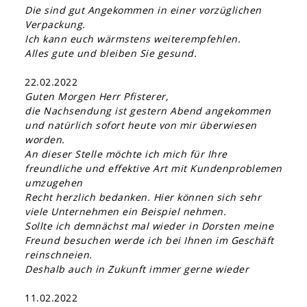
Die sind gut Angekommen in einer vorzüglichen
Verpackung.
Ich kann euch wärmstens weiterempfehlen.
Alles gute und bleiben Sie gesund.
22.02.2022
Guten Morgen Herr Pfisterer,
die Nachsendung ist gestern Abend angekommen
und natürlich sofort heute von mir überwiesen
worden.
An dieser Stelle möchte ich mich für Ihre
freundliche und effektive Art mit Kundenproblemen
umzugehen
Recht herzlich bedanken. Hier können sich sehr
viele Unternehmen ein Beispiel nehmen.
Sollte ich demnächst mal wieder in Dorsten meine
Freund besuchen werde ich bei Ihnen im Geschäft
reinschneien.
Deshalb auch in Zukunft immer gerne wieder
11.02.2022