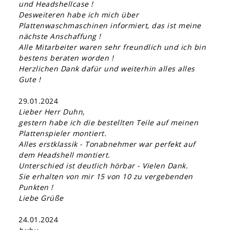
und Headshellcase !
Desweiteren habe ich mich über
Plattenwaschmaschinen informiert, das ist meine
nächste Anschaffung !
Alle Mitarbeiter waren sehr freundlich und ich bin
bestens beraten worden !
Herzlichen Dank dafür und weiterhin alles alles
Gute !
29.01.2024
Lieber Herr Duhn,
gestern habe ich die bestellten Teile auf meinen
Plattenspieler montiert.
Alles erstklassik - Tonabnehmer war perfekt auf
dem Headshell montiert.
Unterschied ist deutlich hörbar - Vielen Dank.
Sie erhalten von mir 15 von 10 zu vergebenden
Punkten !
Liebe Grüße
24.01.2024