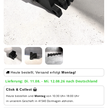
Heute bestellt, Versand erfolgt
Montag!
Lieferung: Di. 11.08. - Mi. 12.08.26 nach Deutschland
Click & Collect
Heute bestellen und
Montag
von 10:30 Uhr-18:00 Uhr
in unserem Geschäft in 41540 Dormagen abholen.