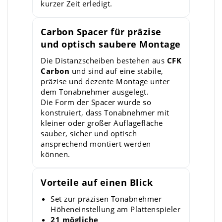
kurzer Zeit erledigt.
Carbon Spacer für präzise
und optisch saubere Montage
Die Distanzscheiben bestehen aus
CFK
Carbon
und sind auf eine stabile,
präzise und dezente Montage unter
dem Tonabnehmer ausgelegt.
Die Form der Spacer wurde so
konstruiert, dass Tonabnehmer mit
kleiner oder großer Auflagefläche
sauber, sicher und optisch
ansprechend montiert werden
können.
Vorteile auf einen Blick
Set zur präzisen Tonabnehmer
Höheneinstellung am Plattenspieler
21 mögliche