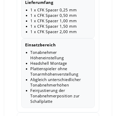
Lieferumfang
1 x CFK Spacer 0,25 mm
1 x CFK Spacer 0,50 mm
1 x CFK Spacer 1,00 mm
1 x CFK Spacer 1,50 mm
1 x CFK Spacer 2,00 mm
Einsatzbereich
Tonabnehmer
Höheneinstellung
Headshell Montage
Plattenspieler ohne
Tonarmhöhenverstellung
Abgleich unterschiedlicher
Tonabnehmerhöhen
Feinjustierung der
Tonabnehmerposition zur
Schallplatte