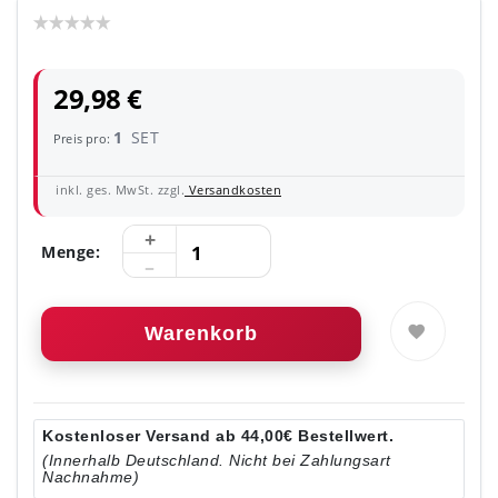
29,98 €
1
SET
Preis pro:
inkl. ges. MwSt. zzgl.
Versandkosten
Menge:
Warenkorb
Kostenloser Versand ab 44,00€ Bestellwert.
(Innerhalb Deutschland. Nicht bei Zahlungsart
Nachnahme)