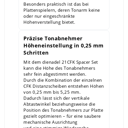
Besonders praktisch ist das bei
Plattenspielern, deren Tonarm keine
oder nur eingeschränkte
Höhenverstellung bietet.
Präzise Tonabnehmer
Höheneinstellung in 0,25 mm
Schritten
Mit dem dienadel 21CFK Spacer Set
kann die Höhe des Tonabnehmers
sehr fein abgestimmt werden.
Durch die Kombination der einzelnen
CFK Distanzscheiben entstehen Höhen
von 0,25 mm bis 5,25 mm.
Dadurch lässt sich der vertikale
Abtastwinkel beziehungsweise die
Position des Tonabnehmers zur Platte
gezielt optimieren – für eine saubere
mechanische Ausrichtung