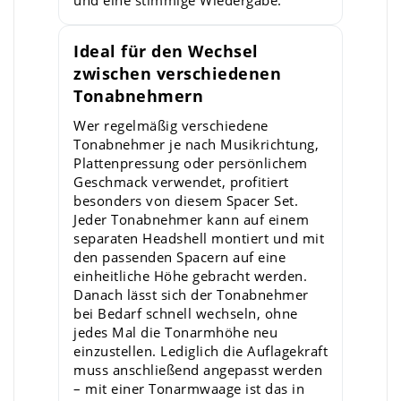
und eine stimmige Wiedergabe.
Ideal für den Wechsel
zwischen verschiedenen
Tonabnehmern
Wer regelmäßig verschiedene
Tonabnehmer je nach Musikrichtung,
Plattenpressung oder persönlichem
Geschmack verwendet, profitiert
besonders von diesem Spacer Set.
Jeder Tonabnehmer kann auf einem
separaten Headshell montiert und mit
den passenden Spacern auf eine
einheitliche Höhe gebracht werden.
Danach lässt sich der Tonabnehmer
bei Bedarf schnell wechseln, ohne
jedes Mal die Tonarmhöhe neu
einzustellen. Lediglich die Auflagekraft
muss anschließend angepasst werden
– mit einer Tonarmwaage ist das in