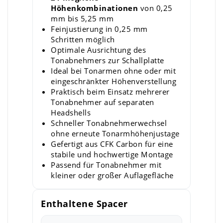
Höhenkombinationen
von 0,25
mm bis 5,25 mm
Feinjustierung in 0,25 mm
Schritten möglich
Optimale Ausrichtung des
Tonabnehmers zur Schallplatte
Ideal bei Tonarmen ohne oder mit
eingeschränkter Höhenverstellung
Praktisch beim Einsatz mehrerer
Tonabnehmer auf separaten
Headshells
Schneller Tonabnehmerwechsel
ohne erneute Tonarmhöhenjustage
Gefertigt aus CFK Carbon für eine
stabile und hochwertige Montage
Passend für Tonabnehmer mit
kleiner oder großer Auflagefläche
Enthaltene Spacer