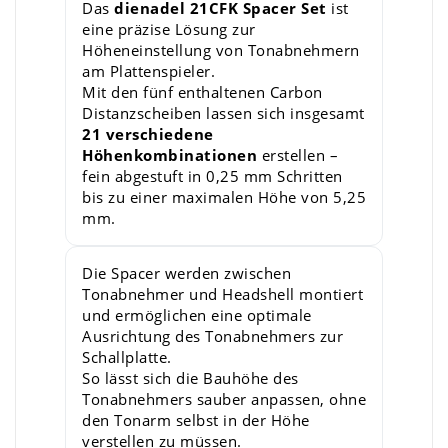
Das
dienadel 21CFK Spacer Set
ist
eine präzise Lösung zur
Höheneinstellung von Tonabnehmern
am Plattenspieler.
Mit den fünf enthaltenen Carbon
Distanzscheiben lassen sich insgesamt
21 verschiedene
Höhenkombinationen
erstellen –
fein abgestuft in 0,25 mm Schritten
bis zu einer maximalen Höhe von 5,25
mm.
Die Spacer werden zwischen
Tonabnehmer und Headshell montiert
und ermöglichen eine optimale
Ausrichtung des Tonabnehmers zur
Schallplatte.
So lässt sich die Bauhöhe des
Tonabnehmers sauber anpassen, ohne
den Tonarm selbst in der Höhe
verstellen zu müssen.