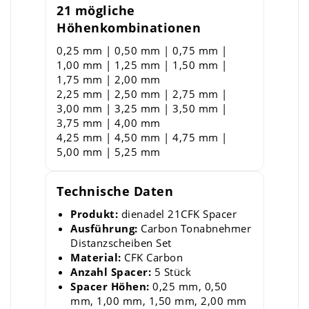
21 mögliche
Höhenkombinationen
0,25 mm | 0,50 mm | 0,75 mm |
1,00 mm | 1,25 mm | 1,50 mm |
1,75 mm | 2,00 mm
2,25 mm | 2,50 mm | 2,75 mm |
3,00 mm | 3,25 mm | 3,50 mm |
3,75 mm | 4,00 mm
4,25 mm | 4,50 mm | 4,75 mm |
5,00 mm | 5,25 mm
Technische Daten
Produkt:
dienadel 21CFK Spacer
Ausführung:
Carbon Tonabnehmer
Distanzscheiben Set
Material:
CFK Carbon
Anzahl Spacer:
5 Stück
Spacer Höhen:
0,25 mm, 0,50
mm, 1,00 mm, 1,50 mm, 2,00 mm