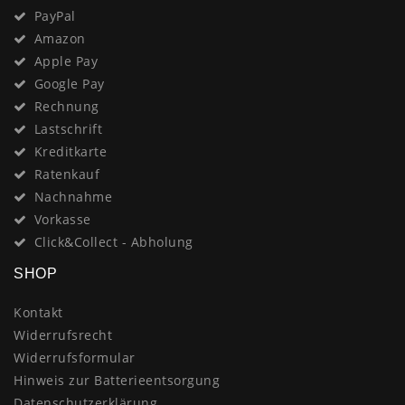
PayPal
Amazon
Apple Pay
Google Pay
Rechnung
Lastschrift
Kreditkarte
Ratenkauf
Nachnahme
Vorkasse
Click&Collect - Abholung
SHOP
Kontakt
Widerrufsrecht
Widerrufsformular
Hinweis zur Batterieentsorgung
Datenschutzerklärung