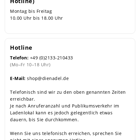
Hotline)
Montag bis Freitag
10.00 Uhr bis 18.00 Uhr
Hotline
Telefon:
+49 (0)2133-210433
(Mo–Fr 10–18 Uhr)
E-Mail:
shop@dienadel.de
Telefonisch sind wir zu den oben genannten Zeiten
erreichbar.
Je nach Anruferanzahl und Publikumsverkehr im
Ladenlokal kann es jedoch gelegentlich etwas
dauern, bis Sie durchkommen.
Wenn Sie uns telefonisch erreichen, sprechen Sie