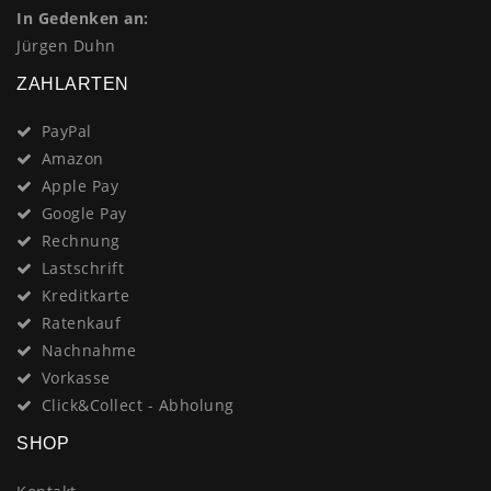
In Gedenken an:
Jürgen Duhn
ZAHLARTEN
PayPal
Amazon
Apple Pay
Google Pay
Rechnung
Lastschrift
Kreditkarte
Ratenkauf
Nachnahme
Vorkasse
Click&Collect - Abholung
SHOP