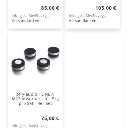
85,00 €
105,00 €
inkl. ges. MwSt.
zzgl.
inkl. ges. MwSt.
zzgl.
Versandkosten
Versandkosten
bfly-audio - LINE-1
Mk2 Absorber - bis 5kg
pro Set - 4er Set
75,00 €
inkl. ges. MwSt.
zzgl.