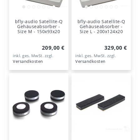
bfly-audio Satellite-Q
bfly-audio Satellite-Q
Gehäuseabsorber -
Gehäuseabsorber -
Size M - 150x93x20
Size L - 200x124x20
209,00 €
329,00 €
inkl. ges. MwSt.
zzgl.
inkl. ges. MwSt.
zzgl.
Versandkosten
Versandkosten