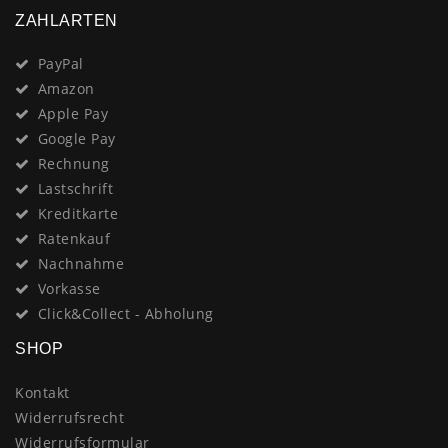
ZAHLARTEN
PayPal
Amazon
Apple Pay
Google Pay
Rechnung
Lastschrift
Kreditkarte
Ratenkauf
Nachnahme
Vorkasse
Click&Collect - Abholung
SHOP
Kontakt
Widerrufsrecht
Widerrufsformular