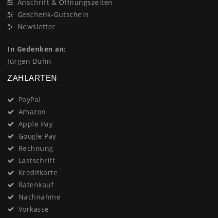
Anschrift & Öffnungszeiten
Geschenk-Gutschein
Newsletter
In Gedenken an:
Jürgen Duhn
ZAHLARTEN
PayPal
Amazon
Apple Pay
Google Pay
Rechnung
Lastschrift
Kreditkarte
Ratenkauf
Nachnahme
Vorkasse