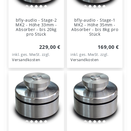
bfly-audio - Stage-2
bfly-audio - Stage-1
MK2 - Höhe 33mm -
MK2 - Höhe 35mm -
Absorber - bis 20kg
Absorber - bis 8kg pro
pro Stück
Stück
229,00 €
169,00 €
inkl. ges. MwSt.
zzgl.
inkl. ges. MwSt.
zzgl.
Versandkosten
Versandkosten