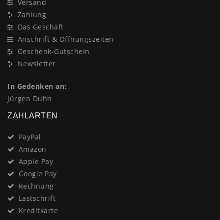
Versand
Zahlung
Das Geschäft
Anschrift & Öffnungszeiten
Geschenk-Gutschein
Newsletter
In Gedenken an:
Jürgen Duhn
ZAHLARTEN
PayPal
Amazon
Apple Pay
Google Pay
Rechnung
Lastschrift
Kreditkarte