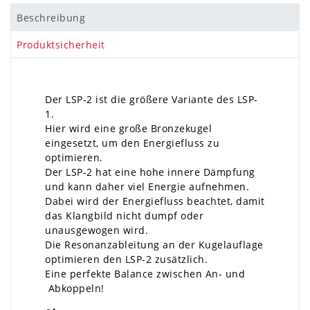
Beschreibung
Produktsicherheit
Der LSP-2 ist die größere Variante des LSP-
1.
Hier wird eine große Bronzekugel
eingesetzt, um den Energiefluss zu
optimieren.
Der LSP-2 hat eine hohe innere Dämpfung
und kann daher viel Energie aufnehmen.
Dabei wird der Energiefluss beachtet, damit
das Klangbild nicht dumpf oder
unausgewogen wird.
Die Resonanzableitung an der Kugelauflage
optimieren den LSP-2 zusätzlich.
Eine perfekte Balance zwischen An- und
Abkoppeln!