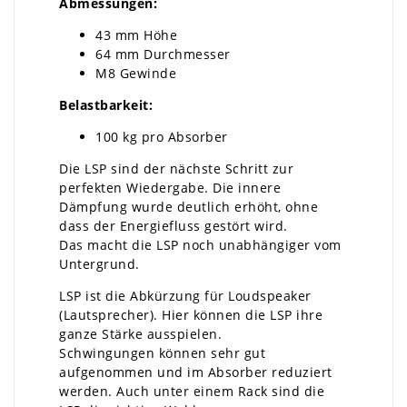
Abmessungen:
43 mm Höhe
64 mm Durchmesser
M8 Gewinde
Belastbarkeit:
100 kg pro Absorber
Die LSP sind der nächste Schritt zur
perfekten Wiedergabe. Die innere
Dämpfung wurde deutlich erhöht, ohne
dass der Energiefluss gestört wird.
Das macht die LSP noch unabhängiger vom
Untergrund.
LSP ist die Abkürzung für Loudspeaker
(Lautsprecher). Hier können die LSP ihre
ganze Stärke ausspielen.
Schwingungen können sehr gut
aufgenommen und im Absorber reduziert
werden. Auch unter einem Rack sind die