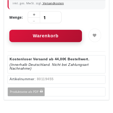
inkl. ges. MwSt. zzgl.
Versandkosten
Menge:
Warenkorb
Kostenloser Versand ab 44,00€ Bestellwert.
(Innerhalb Deutschland. Nicht bei Zahlungsart
Nachnahme)
Artikelnummer:
80119455
Produktseite als PDF