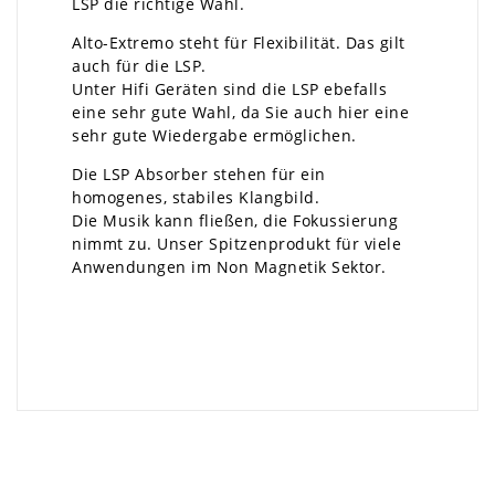
LSP die richtige Wahl.
Alto-Extremo steht für Flexibilität. Das gilt
auch für die LSP.
Unter Hifi Geräten sind die LSP ebefalls
eine sehr gute Wahl, da Sie auch hier eine
sehr gute Wiedergabe ermöglichen.
Die LSP Absorber stehen für ein
homogenes, stabiles Klangbild.
Die Musik kann fließen, die Fokussierung
nimmt zu. Unser Spitzenprodukt für viele
Anwendungen im Non Magnetik Sektor.
×