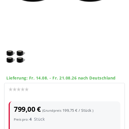
Lieferung: Fr. 14.08. - Fr. 21.08.26 nach Deutschland
799,00 €
199,75 € / Stück
(Grundpreis
)
4
Stück
Preis pro: