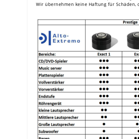
Wir übernehmen keine Haftung für Schäden,