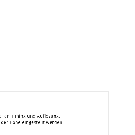
al an Timing und Auflösung.
 der Höhe eingestellt werden.