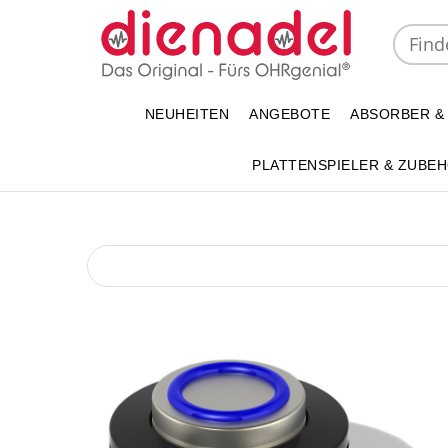
NEUHEITEN
ANGEBOTE
ABSORBER &
PLATTENSPIELER & ZUBE