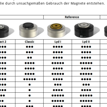
 die durch unsachgemäßen Gebrauch der Magnete entstehen.