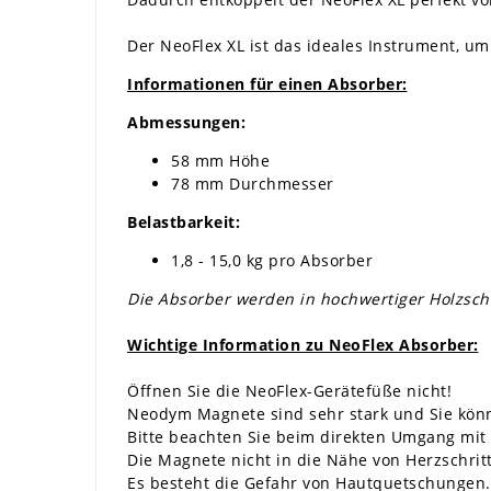
Der NeoFlex XL ist das ideales Instrument, um
Informationen für einen Absorber:
Abmessungen:
58 mm Höhe
78 mm Durchmesser
Belastbarkeit:
1,8 - 15,0 kg pro Absorber
Die Absorber werden in hochwertiger Holzschat
Wichtige Information zu NeoFlex Absorber:
Öffnen Sie die NeoFlex-Gerätefüße nicht!
Neodym Magnete sind sehr stark und Sie könn
Bitte beachten Sie beim direkten Umgang mi
Die Magnete nicht in die Nähe von Herzschr
Es besteht die Gefahr von Hautquetschungen. 