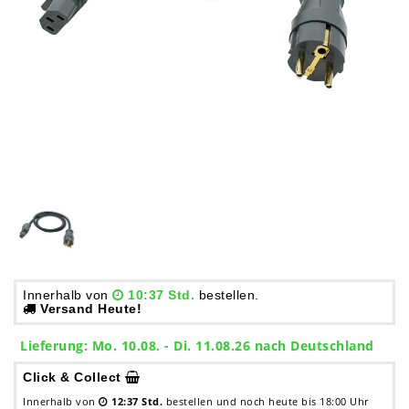
Innerhalb von
10:37 Std.
bestellen.
Versand Heute!
Lieferung: Mo. 10.08. - Di. 11.08.26 nach Deutschland
Click & Collect
Innerhalb von
12:37 Std.
bestellen und noch heute bis 18:00 Uhr