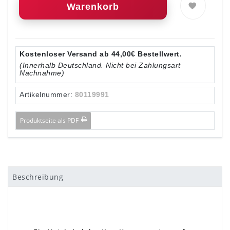
Warenkorb
Kostenloser Versand ab 44,00€ Bestellwert.
(Innerhalb Deutschland. Nicht bei Zahlungsart
Nachnahme)
Artikelnummer:
80119991
Produktseite als PDF
Beschreibung