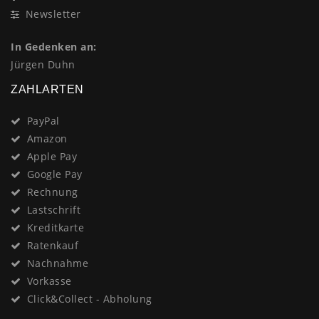
Newsletter
In Gedenken an:
Jürgen Duhn
ZAHLARTEN
PayPal
Amazon
Apple Pay
Google Pay
Rechnung
Lastschrift
Kreditkarte
Ratenkauf
Nachnahme
Vorkasse
Click&Collect - Abholung