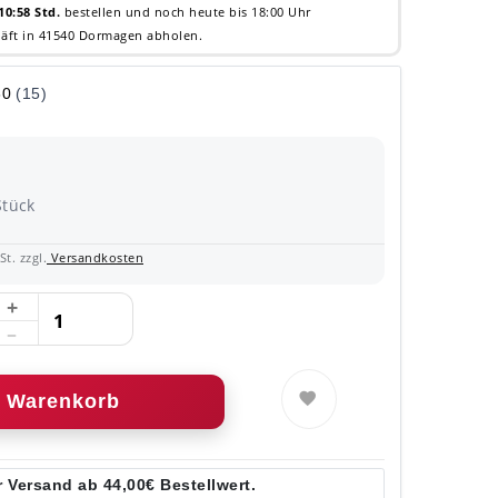
10:58 Std.
bestellen und noch heute bis 18:00 Uhr
äft in 41540 Dormagen abholen.
Stück
t. zzgl.
Versandkosten
Warenkorb
 Versand ab 44,00€ Bestellwert.