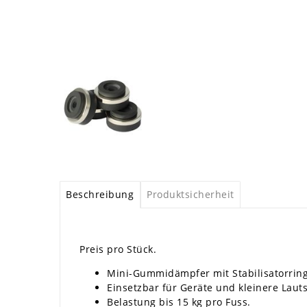
Beschreibung
Produktsicherheit
Preis pro Stück.
Mini-Gummidämpfer mit Stabilisatorrin
Einsetzbar für Geräte und kleinere Laut
Belastung bis 15 kg pro Fuss.