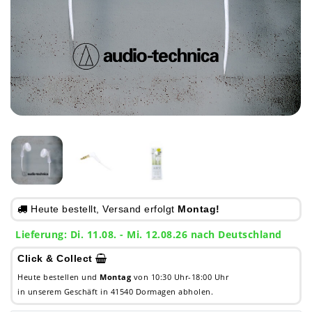
Heute bestellt, Versand erfolgt
Montag!
Lieferung: Di. 11.08. - Mi. 12.08.26 nach Deutschland
Click & Collect
Heute bestellen und
Montag
von 10:30 Uhr-18:00 Uhr
in unserem Geschäft in 41540 Dormagen abholen.