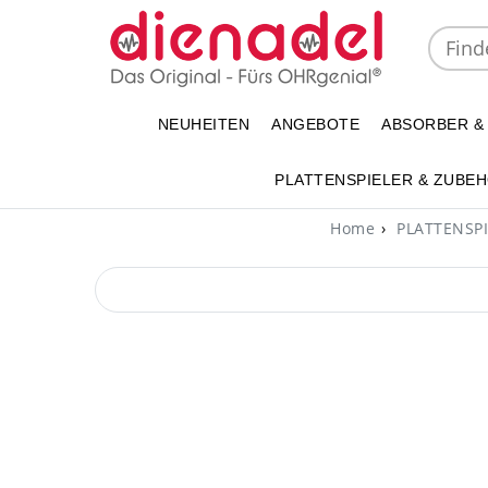
NEUHEITEN
ANGEBOTE
ABSORBER &
PLATTENSPIELER & ZUBE
Home
PLATTENSPI