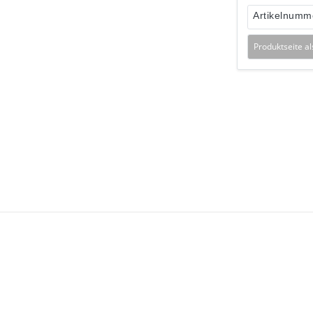
Artikelnumm
Produktseite a