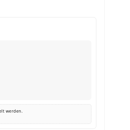
lt werden.