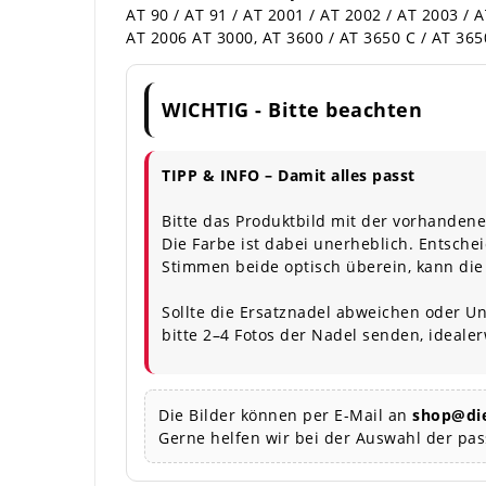
AT 90 / AT 91 / AT 2001 / AT 2002 / AT 2003 / A
AT 2006 AT 3000, AT 3600 / AT 3650 C / AT 365
WICHTIG - Bitte beachten
TIPP & INFO – Damit alles passt
Bitte das Produktbild mit der vorhandene
Die Farbe ist dabei unerheblich. Entschei
Stimmen beide optisch überein, kann die
Sollte die Ersatznadel abweichen oder Un
bitte 2–4 Fotos der Nadel senden, ideale
Die Bilder können per E-Mail an
shop@die
Gerne helfen wir bei der Auswahl der pa