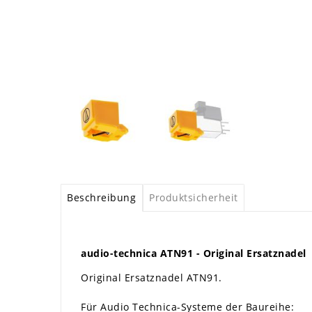
Beschreibung
Produktsicherheit
audio-technica ATN91 - Original Ersatznadel
Original Ersatznadel ATN91.
Für Audio Technica-Systeme der Baureihe: