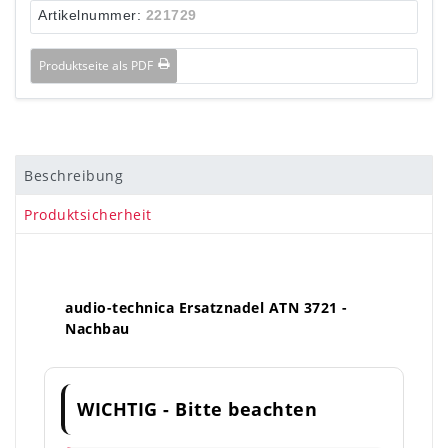
Artikelnummer:
221729
Produktseite als PDF
Beschreibung
Produktsicherheit
audio-technica Ersatznadel ATN 3721 -
Nachbau
WICHTIG - Bitte beachten