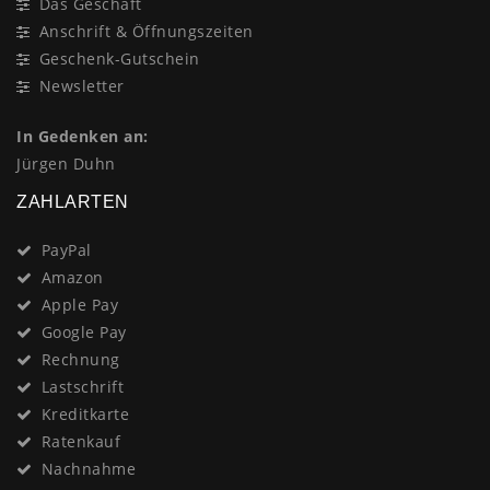
Das Geschäft
Anschrift & Öffnungszeiten
Geschenk-Gutschein
Newsletter
In Gedenken an:
Jürgen Duhn
ZAHLARTEN
PayPal
Amazon
Apple Pay
Google Pay
Rechnung
Lastschrift
Kreditkarte
Ratenkauf
Nachnahme