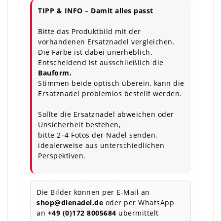
TIPP & INFO – Damit alles passt
Bitte das Produktbild mit der
vorhandenen Ersatznadel vergleichen.
Die Farbe ist dabei unerheblich.
Entscheidend ist ausschließlich die
Bauform.
Stimmen beide optisch überein, kann die
Ersatznadel problemlos bestellt werden.
Sollte die Ersatznadel abweichen oder
Unsicherheit bestehen,
bitte 2–4 Fotos der Nadel senden,
idealerweise aus unterschiedlichen
Perspektiven.
Die Bilder können per E-Mail an
shop@dienadel.de
oder per WhatsApp
an
+49 (0)172 8005684
übermittelt