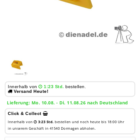
Innerhalb von
1:23 Std.
bestellen.
Versand Heute!
Lieferung: Mo. 10.08. - Di. 11.08.26 nach Deutschland
Click & Collect
Innerhalb von
3:23 Std.
bestellen und noch heute bis 18:00 Uhr
in unserem Geschäft in 41540 Dormagen abholen.