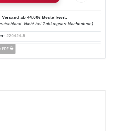
 Versand ab 44,00€ Bestellwert.
Deutschland. Nicht bei Zahlungsart Nachnahme)
er:
220424-5
ls PDF