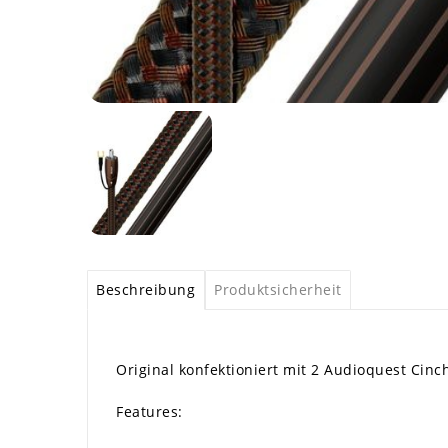
Beschreibung
Produktsicherheit
Original konfektioniert mit 2 Audioquest Cinc
Features: