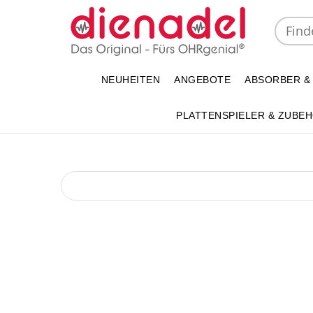
NEUHEITEN
ANGEBOTE
ABSORBER &
PLATTENSPIELER & ZUBE