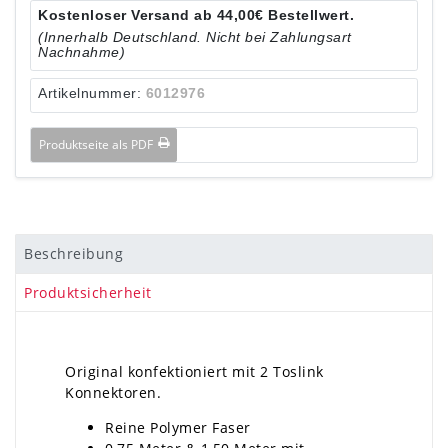
Kostenloser Versand ab 44,00€ Bestellwert.
(Innerhalb Deutschland. Nicht bei Zahlungsart
Nachnahme)
Artikelnummer:
6012976
Produktseite als PDF
Beschreibung
Produktsicherheit
Original konfektioniert mit 2 Toslink
Konnektoren.
Reine Polymer Faser