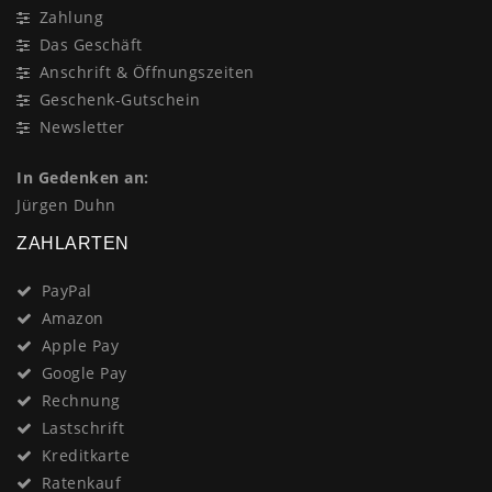
Zahlung
Das Geschäft
Anschrift & Öffnungszeiten
Geschenk-Gutschein
Newsletter
In Gedenken an:
Jürgen Duhn
ZAHLARTEN
PayPal
Amazon
Apple Pay
Google Pay
Rechnung
Lastschrift
Kreditkarte
Ratenkauf