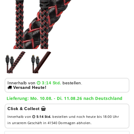
Innerhalb von
3:14 Std.
bestellen.
Versand Heute!
Lieferung: Mo. 10.08. - Di. 11.08.26 nach Deutschland
Click & Collect
Innerhalb von
5:14 Std.
bestellen und noch heute bis 18:00 Uhr
in unserem Geschäft in 41540 Dormagen abholen.