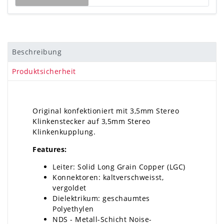
Beschreibung
Produktsicherheit
Original konfektioniert mit 3,5mm Stereo
Klinkenstecker auf 3,5mm Stereo
Klinkenkupplung.
Features:
Leiter: Solid Long Grain Copper (LGC)
Konnektoren: kaltverschweisst,
vergoldet
Dielektrikum: geschaumtes
Polyethylen
NDS - Metall-Schicht Noise-