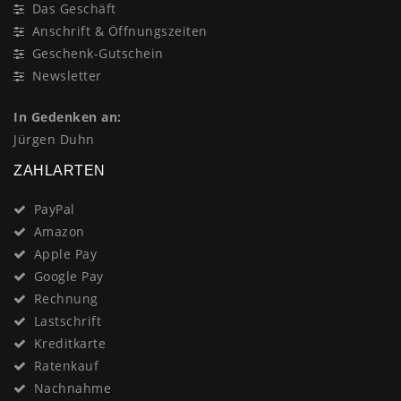
Das Geschäft
Anschrift & Öffnungszeiten
Geschenk-Gutschein
Newsletter
In Gedenken an:
Jürgen Duhn
ZAHLARTEN
PayPal
Amazon
Apple Pay
Google Pay
Rechnung
Lastschrift
Kreditkarte
Ratenkauf
Nachnahme