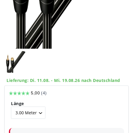
Lieferung: Di. 11.08. - Mi. 19.08.26 nach Deutschland
Länge