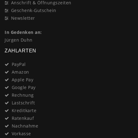
Anschrift & Öffnungszeiten
Geschenk-Gutschein
Newsletter
In Gedenken an:
Jürgen Duhn
ZAHLARTEN
PayPal
Amazon
Apple Pay
Google Pay
Rechnung
Lastschrift
Kreditkarte
Ratenkauf
Nachnahme
Vorkasse