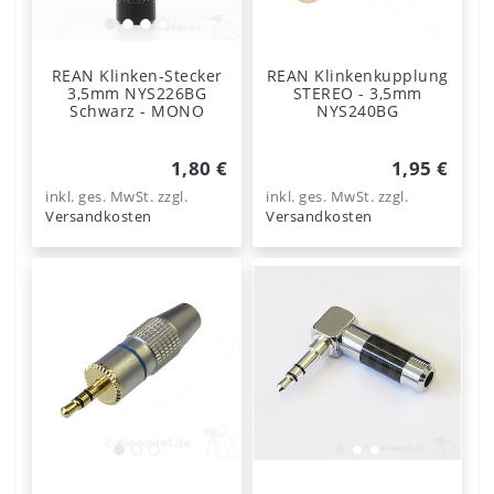
REAN Klinken-Stecker
REAN Klinkenkupplung
3,5mm NYS226BG
STEREO - 3,5mm
Schwarz - MONO
NYS240BG
1,80 €
1,95 €
inkl. ges. MwSt.
zzgl.
inkl. ges. MwSt.
zzgl.
Versandkosten
Versandkosten