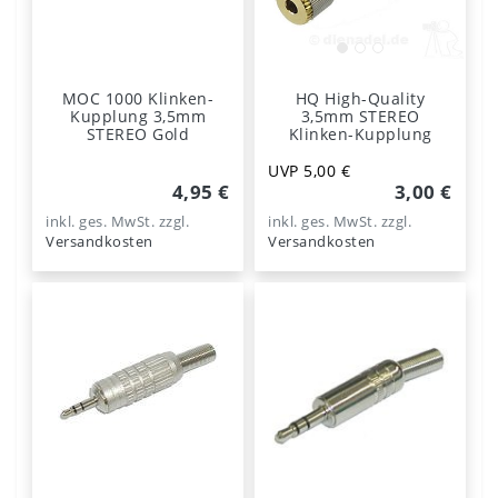
MOC 1000 Klinken-
HQ High-Quality
Kupplung 3,5mm
3,5mm STEREO
STEREO Gold
Klinken-Kupplung
UVP 5,00 €
4,95 €
3,00 €
inkl. ges. MwSt.
zzgl.
inkl. ges. MwSt.
zzgl.
Versandkosten
Versandkosten