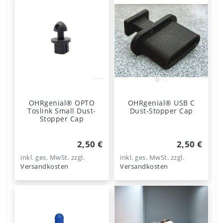
OHRgenial® OPTO
OHRgenial® USB C
Toslink Small Dust-
Dust-Stopper Cap
Stopper Cap
2,50 €
2,50 €
inkl. ges. MwSt.
zzgl.
inkl. ges. MwSt.
zzgl.
Versandkosten
Versandkosten