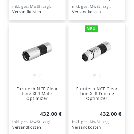
inkl. ges. MwSt.
zzgl.
inkl. ges. MwSt.
zzgl.
Versandkosten
Versandkosten
NEU
Furutech NCF Clear
Furutech NCF Clear
Line XLR Male
Line XLR Female
Optimizer
Optimizer
432,00 €
432,00 €
inkl. ges. MwSt.
zzgl.
inkl. ges. MwSt.
zzgl.
Versandkosten
Versandkosten