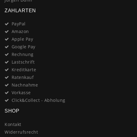
ZAHLARTEN
PayPal
Amazon
Apple Pay
Google Pay
Rechnung
Lastschrift
Kreditkarte
Ratenkauf
Nachnahme
Vorkasse
Click&Collect - Abholung
SHOP
Kontakt
Widerrufsrecht