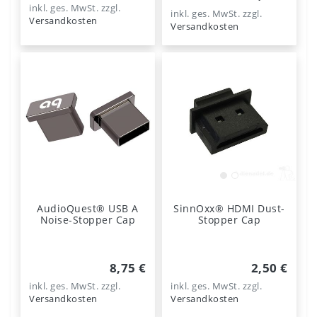
inkl. ges. MwSt.
zzgl.
inkl. ges. MwSt.
zzgl.
Versandkosten
Versandkosten
AudioQuest® USB A
SinnOxx® HDMI Dust-
Noise-Stopper Cap
Stopper Cap
8,75 €
2,50 €
inkl. ges. MwSt.
zzgl.
inkl. ges. MwSt.
zzgl.
Versandkosten
Versandkosten