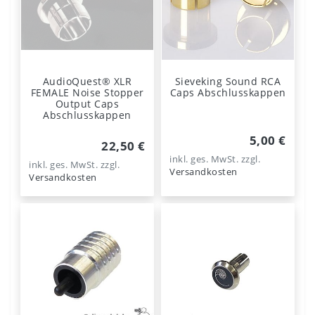
AudioQuest® XLR
Sieveking Sound RCA
FEMALE Noise Stopper
Caps Abschlusskappen
Output Caps
Abschlusskappen
5,00 €
22,50 €
inkl. ges. MwSt.
zzgl.
inkl. ges. MwSt.
zzgl.
Versandkosten
Versandkosten