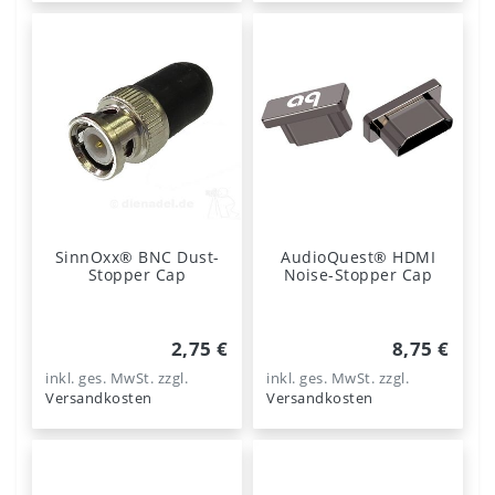
SinnOxx® BNC Dust-
AudioQuest® HDMI
Stopper Cap
Noise-Stopper Cap
2,75 €
8,75 €
inkl. ges. MwSt.
zzgl.
inkl. ges. MwSt.
zzgl.
Versandkosten
Versandkosten