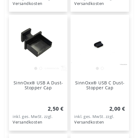
Versandkosten
Versandkosten
SinnOxx® USB A Dust-
SinnOxx® USB C Dust-
Stopper Cap
Stopper Cap
2,50 €
2,00 €
inkl. ges. MwSt.
zzgl.
inkl. ges. MwSt.
zzgl.
Versandkosten
Versandkosten