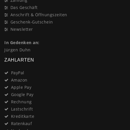
Zahlung
Das Geschäft
Anschrift & Öffnungszeiten
Geschenk-Gutschein
Newsletter
In Gedenken an:
Jürgen Duhn
ZAHLARTEN
PayPal
Amazon
Apple Pay
Google Pay
Rechnung
Lastschrift
Kreditkarte
Ratenkauf