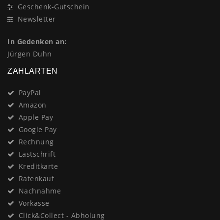
Geschenk-Gutschein
Newsletter
In Gedenken an:
Jürgen Duhn
ZAHLARTEN
PayPal
Amazon
Apple Pay
Google Pay
Rechnung
Lastschrift
Kreditkarte
Ratenkauf
Nachnahme
Vorkasse
Click&Collect - Abholung