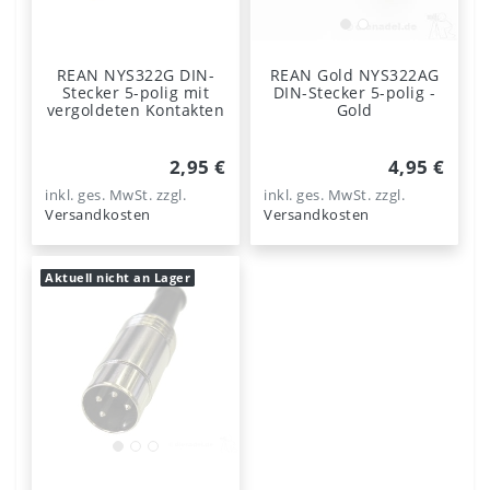
REAN NYS322G DIN-
REAN Gold NYS322AG
Stecker 5-polig mit
DIN-Stecker 5-polig -
vergoldeten Kontakten
Gold
2,95 €
4,95 €
inkl. ges. MwSt.
zzgl.
inkl. ges. MwSt.
zzgl.
Versandkosten
Versandkosten
Aktuell nicht an Lager