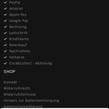
PayPal
Amazon
Apple Pay
Google Pay
Rechnung
Lastschrift
Kreditkarte
Ratenkauf
Nachnahme
Vorkasse
Click&Collect - Abholung
SHOP
Kontakt
Widerrufsrecht
Widerrufsformular
Hinweis zur Batterieentsorgung
Datenschutzerklärung