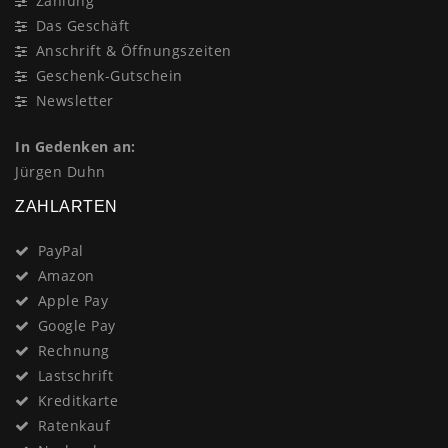
Zahlung
Das Geschäft
Anschrift & Öffnungszeiten
Geschenk-Gutschein
Newsletter
In Gedenken an:
Jürgen Duhn
ZAHLARTEN
PayPal
Amazon
Apple Pay
Google Pay
Rechnung
Lastschrift
Kreditkarte
Ratenkauf