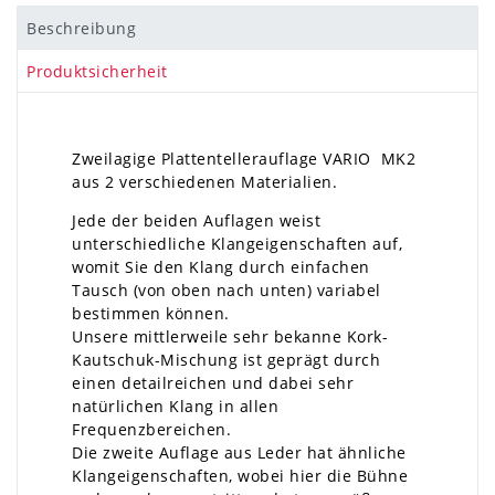
Beschreibung
Produktsicherheit
Zweilagige Plattentellerauflage VARIO MK2
aus 2 verschiedenen Materialien.
Jede der beiden Auflagen weist
unterschiedliche Klangeigenschaften auf,
womit Sie den Klang durch einfachen
Tausch (von oben nach unten) variabel
bestimmen können.
Unsere mittlerweile sehr bekanne Kork-
Kautschuk-Mischung ist geprägt durch
einen detailreichen und dabei sehr
natürlichen Klang in allen
Frequenzbereichen.
Die zweite Auflage aus Leder hat ähnliche
Klangeigenschaften, wobei hier die Bühne