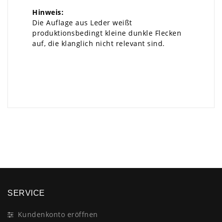
Hinweis:
Die Auflage aus Leder weißt
produktionsbedingt kleine dunkle Flecken
auf, die klanglich nicht relevant sind.
×
SERVICE
Kundenkonto eröffnen