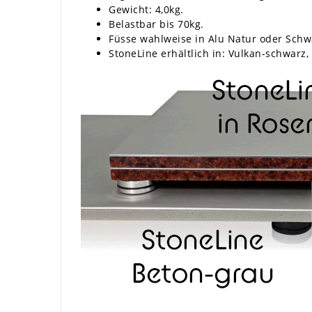
Gewicht: 4,0kg.
Belastbar bis 70kg.
Füsse wahlweise in Alu Natur oder Schw
StoneLine erhältlich in: Vulkan-schwarz