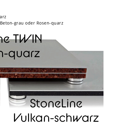
arz
, Beton-grau oder Rosen-quarz