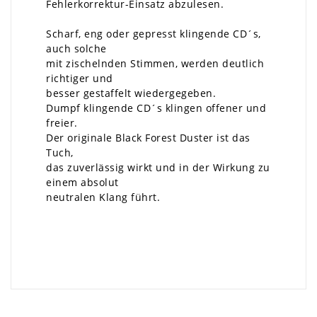
Fehlerkorrektur-Einsatz abzulesen.
Scharf, eng oder gepresst klingende CD´s,
auch solche
mit zischelnden Stimmen, werden deutlich
richtiger und
besser gestaffelt wiedergegeben.
Dumpf klingende CD´s klingen offener und
freier.
Der originale Black Forest Duster ist das
Tuch,
das zuverlässig wirkt und in der Wirkung zu
einem absolut
neutralen Klang führt.