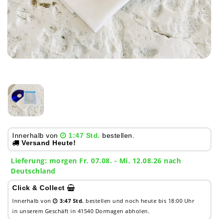
Innerhalb von
1:47 Std.
bestellen.
Versand Heute!
Lieferung:
morgen
Fr. 07.08.
- Mi. 12.08.26 nach
Deutschland
Click & Collect
Innerhalb von
3:47 Std.
bestellen und noch heute bis 18:00 Uhr
in unserem Geschäft in 41540 Dormagen abholen.