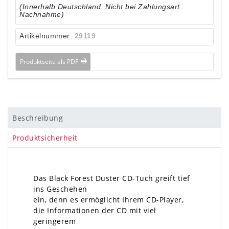
(Innerhalb Deutschland. Nicht bei Zahlungsart
Nachnahme)
Artikelnummer:
29119
Produktseite als PDF
Beschreibung
Produktsicherheit
Das Black Forest Duster CD-Tuch greift tief
ins Geschehen
ein, denn es ermöglicht Ihrem CD-Player,
die Informationen der CD mit viel
geringerem