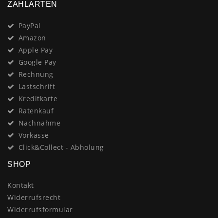
ZAHLARTEN
PayPal
Amazon
Apple Pay
Google Pay
Rechnung
Lastschrift
Kreditkarte
Ratenkauf
Nachnahme
Vorkasse
Click&Collect - Abholung
SHOP
Kontakt
Widerrufsrecht
Widerrufsformular