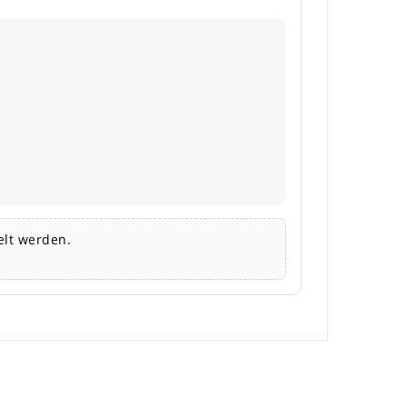
lt werden.