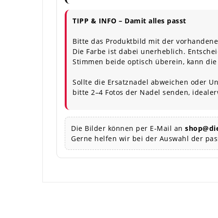
TIPP & INFO – Damit alles passt
Bitte das Produktbild mit der vorhandene
Die Farbe ist dabei unerheblich. Entschei
Stimmen beide optisch überein, kann die
Sollte die Ersatznadel abweichen oder Un
bitte 2–4 Fotos der Nadel senden, ideale
Die Bilder können per E-Mail an
shop@die
Gerne helfen wir bei der Auswahl der pa