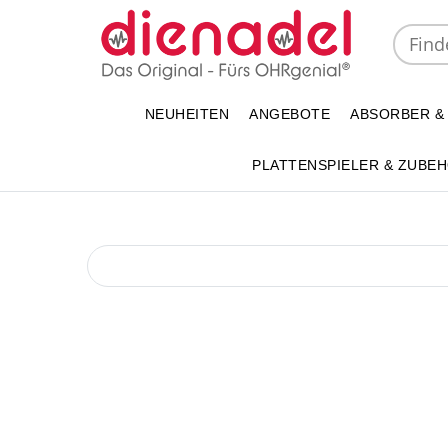
NEUHEITEN
ANGEBOTE
ABSORBER &
PLATTENSPIELER & ZUBE