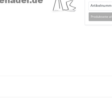
Artikelnumm
Produktseite a