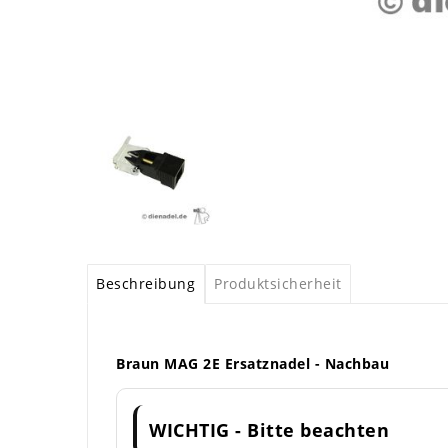
Beschreibung
Produktsicherheit
Braun MAG 2E Ersatznadel - Nachbau
WICHTIG - Bitte beachten