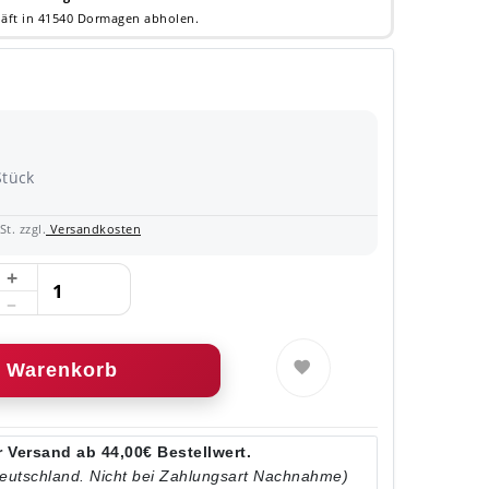
äft in 41540 Dormagen abholen.
Stück
t. zzgl.
Versandkosten
Warenkorb
 Versand ab 44,00€ Bestellwert.
Deutschland. Nicht bei Zahlungsart Nachnahme)