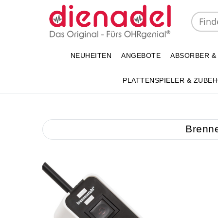
NEUHEITEN
ANGEBOTE
ABSORBER &
PLATTENSPIELER & ZUBE
Brenne