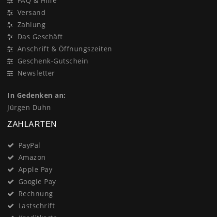
FAQ & Hilfe
Versand
Zahlung
Das Geschäft
Anschrift & Öffnungszeiten
Geschenk-Gutschein
Newsletter
In Gedenken an:
Jürgen Duhn
ZAHLARTEN
PayPal
Amazon
Apple Pay
Google Pay
Rechnung
Lastschrift