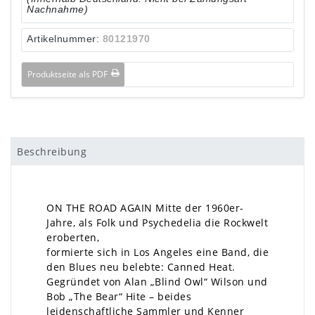
Nachnahme)
Artikelnummer:
80121970
Produktseite als PDF
Beschreibung
ON THE ROAD AGAIN Mitte der 1960er-
Jahre, als Folk und Psychedelia die Rockwelt
eroberten,
formierte sich in Los Angeles eine Band, die
den Blues neu belebte: Canned Heat.
Gegründet von Alan „Blind Owl“ Wilson und
Bob „The Bear“ Hite – beides
leidenschaftliche Sammler und Kenner