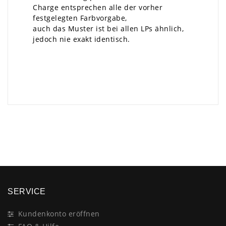
Charge entsprechen alle der vorher
festgelegten Farbvorgabe,
auch das Muster ist bei allen LPs ähnlich,
jedoch nie exakt identisch.
×
SERVICE
Kundenkonto eröffnen