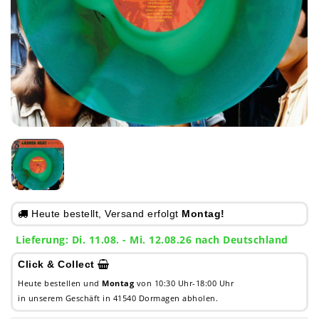
Heute bestellt, Versand erfolgt
Montag!
Lieferung: Di. 11.08. - Mi. 12.08.26 nach Deutschland
Click & Collect
Heute bestellen und
Montag
von 10:30 Uhr-18:00 Uhr
in unserem Geschäft in 41540 Dormagen abholen.