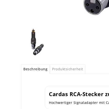
Beschreibung
Produktsicherheit
Cardas RCA-Stecker z
Hochwertiger Signaladapter mit C