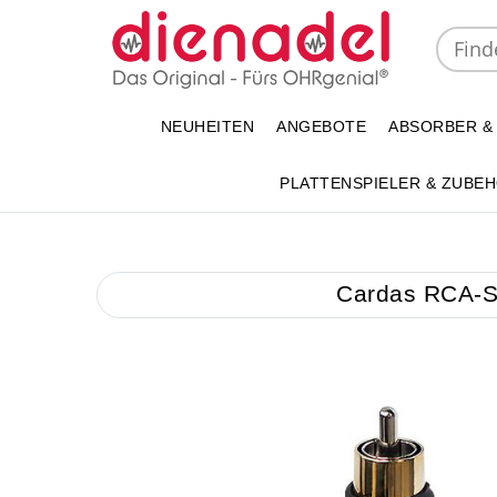
NEUHEITEN
ANGEBOTE
ABSORBER &
PLATTENSPIELER & ZUBE
Cardas RCA-S