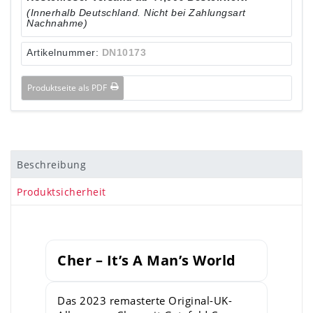
(Innerhalb Deutschland. Nicht bei Zahlungsart
Nachnahme)
Artikelnummer:
DN10173
Produktseite als PDF
Beschreibung
Produktsicherheit
Cher – It’s A Man’s World
Das 2023 remasterte Original-UK-