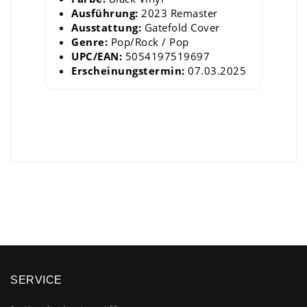
Ausführung:
2023 Remaster
Ausstattung:
Gatefold Cover
Genre:
Pop/Rock / Pop
UPC/EAN:
5054197519697
Erscheinungstermin:
07.03.2025
×
SERVICE