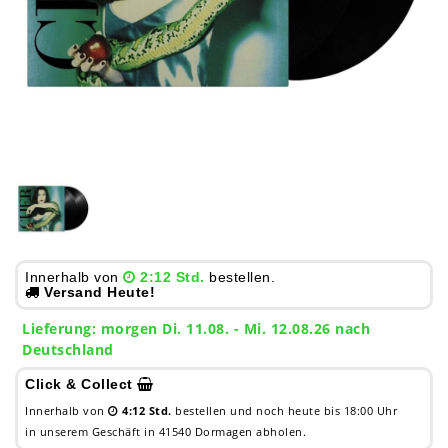
Innerhalb von
2:12 Std.
bestellen.
Versand Heute!
Lieferung:
morgen
Di. 11.08.
- Mi. 12.08.26 nach
Deutschland
Click & Collect
Innerhalb von
4:12 Std.
bestellen und noch heute bis 18:00 Uhr
in unserem Geschäft in 41540 Dormagen abholen.