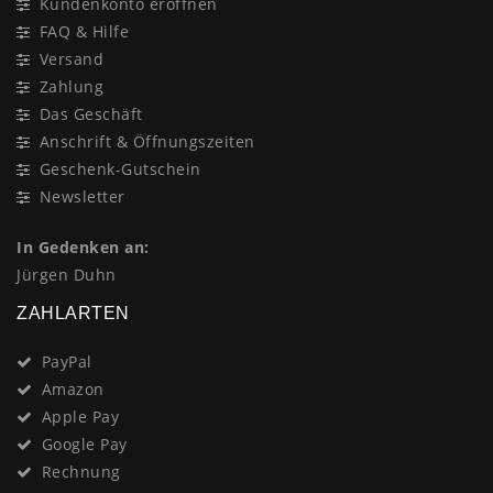
Kundenkonto eröffnen
FAQ & Hilfe
Versand
Zahlung
Das Geschäft
Anschrift & Öffnungszeiten
Geschenk-Gutschein
Newsletter
In Gedenken an:
Jürgen Duhn
ZAHLARTEN
PayPal
Amazon
Apple Pay
Google Pay
Rechnung