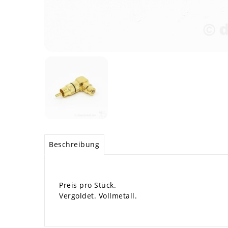
Beschreibung
Preis pro Stück.
Vergoldet. Vollmetall.