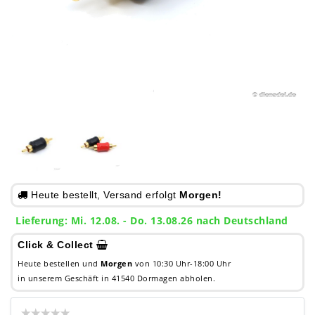
Heute bestellt, Versand erfolgt
Morgen!
Lieferung: Mi. 12.08. - Do. 13.08.26 nach Deutschland
Click & Collect
Heute bestellen und
Morgen
von 10:30 Uhr-18:00 Uhr
in unserem Geschäft in 41540 Dormagen abholen.