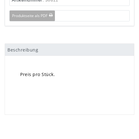
Produktseite als PDF
Beschreibung
Preis pro Stück.
×