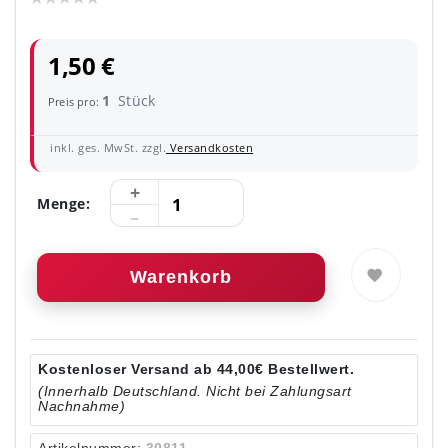
1,50 €
1
Stück
Preis pro:
inkl. ges. MwSt. zzgl.
Versandkosten
Menge:
Warenkorb
Kostenloser Versand ab 44,00€ Bestellwert.
(Innerhalb Deutschland. Nicht bei Zahlungsart
Nachnahme)
Artikelnummer:
30811