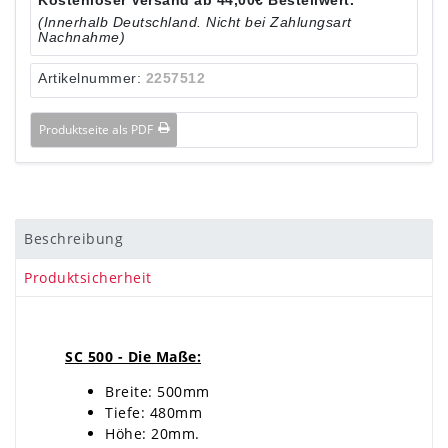
(Innerhalb Deutschland. Nicht bei Zahlungsart
Nachnahme)
Artikelnummer:
2257512
Produktseite als PDF
Beschreibung
Produktsicherheit
SC 500 - Die Maße:
Breite: 500mm
Tiefe: 480mm
Höhe: 20mm.