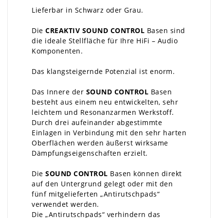
Lieferbar in Schwarz oder Grau.
Die
CREAKTIV SOUND CONTROL
Basen sind
die ideale Stellfläche für Ihre HiFi – Audio
Komponenten.
Das klangsteigernde Potenzial ist enorm.
Das Innere der
SOUND CONTROL
Basen
besteht aus einem neu entwickelten, sehr
leichtem und Resonanzarmen Werkstoff.
Durch drei aufeinander abgestimmte
Einlagen in Verbindung mit den sehr harten
Oberflächen werden äußerst wirksame
Dämpfungseigenschaften erzielt.
Die
SOUND CONTROL
Basen können direkt
auf den Untergrund gelegt oder mit den
fünf mitgelieferten „Antirutschpads“
verwendet werden.
Die „Antirutschpads“ verhindern das