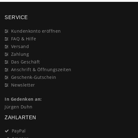
SERVICE
Kundenkonto eröffnen
FAQ & Hilfe
Versand
Zahlung
Das Geschäft
Anschrift & Öffnungszeiten
Geschenk-Gutschein
Newsletter
In Gedenken an:
Jürgen Duhn
ZAHLARTEN
PayPal