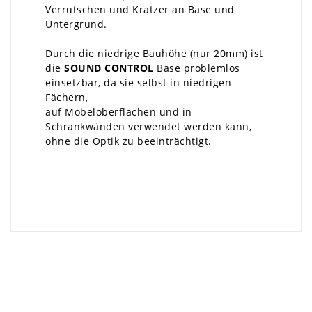
Verrutschen und Kratzer an Base und
Untergrund.
Durch die niedrige Bauhöhe (nur 20mm) ist
die
SOUND CONTROL
Base problemlos
einsetzbar, da sie selbst in niedrigen
Fächern,
auf Möbeloberflächen und in
Schrankwänden verwendet werden kann,
ohne die Optik zu beeinträchtigt.
×