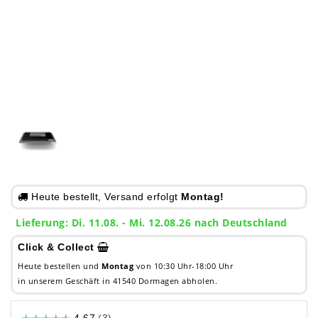
Heute bestellt, Versand erfolgt
Montag!
Lieferung: Di. 11.08. - Mi. 12.08.26 nach Deutschland
Click & Collect
Heute bestellen und
Montag
von 10:30 Uhr-18:00 Uhr
in unserem Geschäft in 41540 Dormagen abholen.