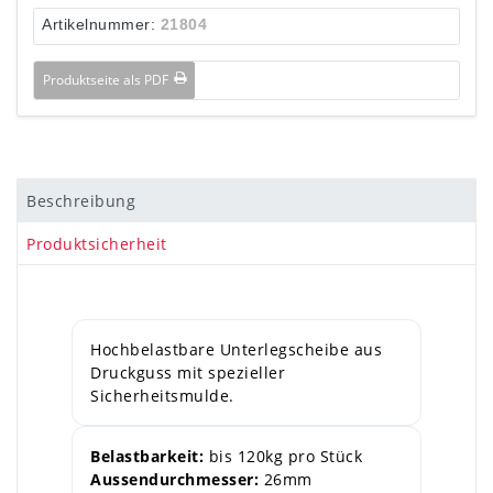
Artikelnummer:
21804
Produktseite als PDF
Beschreibung
Produktsicherheit
Hochbelastbare Unterlegscheibe aus
Druckguss mit spezieller
Sicherheitsmulde.
Belastbarkeit:
bis 120kg pro Stück
Aussendurchmesser:
26mm