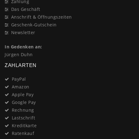
Zahlung
Das Geschäft
Anschrift & Öffnungszeiten
Geschenk-Gutschein
Newsletter
In Gedenken an:
Jürgen Duhn
ZAHLARTEN
PayPal
Amazon
Apple Pay
Google Pay
Rechnung
Lastschrift
Kreditkarte
Ratenkauf