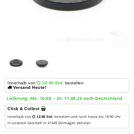
Innerhalb von
10:40 Std.
bestellen.
Versand Heute!
Lieferung: Mo. 10.08. - Di. 11.08.26 nach Deutschland
Click & Collect
Innerhalb von
12:40 Std.
bestellen und noch heute bis 18:00 Uhr
in unserem Geschäft in 41540 Dormagen abholen.