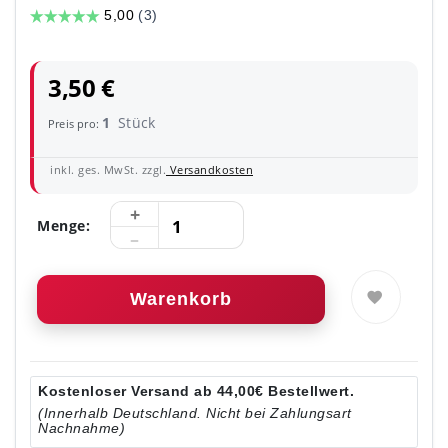
3,50 €
1
Stück
Preis pro:
inkl. ges. MwSt. zzgl.
Versandkosten
Menge:
Warenkorb
Kostenloser Versand ab 44,00€ Bestellwert.
(Innerhalb Deutschland. Nicht bei Zahlungsart
Nachnahme)