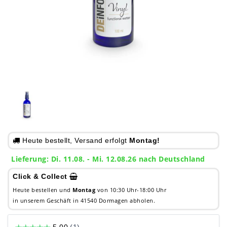
Heute bestellt, Versand erfolgt
Montag!
Lieferung: Di. 11.08. - Mi. 12.08.26 nach Deutschland
Click & Collect
Heute bestellen und
Montag
von 10:30 Uhr-18:00 Uhr
in unserem Geschäft in 41540 Dormagen abholen.