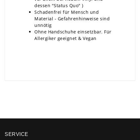
dessen "Status Quo" )
Schadenfrei für Mensch und
Material - Gefahrenhinweise sind
unnötig
Ohne Handschuhe einsetzbar. Für
Allergiker geeignet & Vegan
×
SERVICE