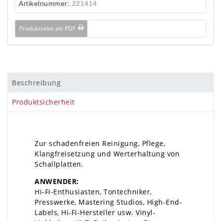
Artikelnummer:
221414
Produktseite als PDF
Beschreibung
Produktsicherheit
Zur schadenfreien Reinigung, Pflege,
Klangfreisetzung und Werterhaltung von
Schallplatten.
ANWENDER:
Hi-Fi-Enthusiasten, Tontechniker,
Presswerke, Mastering Studios, High-End-
Labels, Hi-Fi-Hersteller usw. Vinyl-