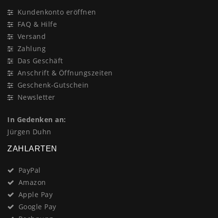
Kundenkonto eröffnen
FAQ & Hilfe
Versand
Zahlung
Das Geschäft
Anschrift & Öffnungszeiten
Geschenk-Gutschein
Newsletter
In Gedenken an:
Jürgen Duhn
ZAHLARTEN
PayPal
Amazon
Apple Pay
Google Pay