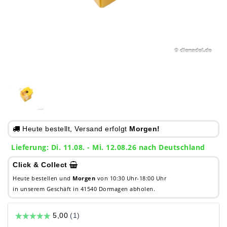
Heute bestellt, Versand erfolgt
Morgen!
Lieferung: Di. 11.08. - Mi. 12.08.26 nach Deutschland
Click & Collect
Heute bestellen und
Morgen
von 10:30 Uhr-18:00 Uhr
in unserem Geschäft in 41540 Dormagen abholen.