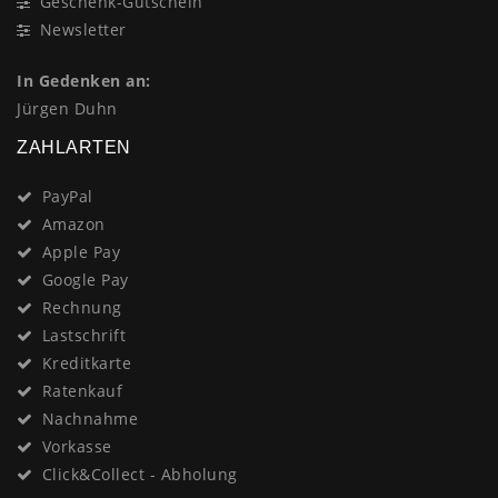
Geschenk-Gutschein
Newsletter
In Gedenken an:
Jürgen Duhn
ZAHLARTEN
PayPal
Amazon
Apple Pay
Google Pay
Rechnung
Lastschrift
Kreditkarte
Ratenkauf
Nachnahme
Vorkasse
Click&Collect - Abholung