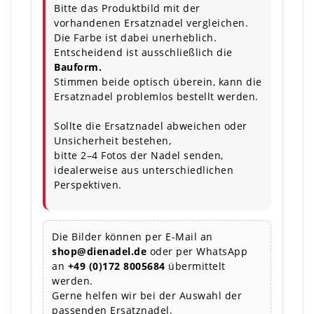
Bitte das Produktbild mit der
vorhandenen Ersatznadel vergleichen.
Die Farbe ist dabei unerheblich.
Entscheidend ist ausschließlich die
Bauform.
Stimmen beide optisch überein, kann die
Ersatznadel problemlos bestellt werden.
Sollte die Ersatznadel abweichen oder
Unsicherheit bestehen,
bitte 2–4 Fotos der Nadel senden,
idealerweise aus unterschiedlichen
Perspektiven.
Die Bilder können per E-Mail an
shop@dienadel.de
oder per WhatsApp
an
+49 (0)172 8005684
übermittelt
werden.
Gerne helfen wir bei der Auswahl der
passenden Ersatznadel.