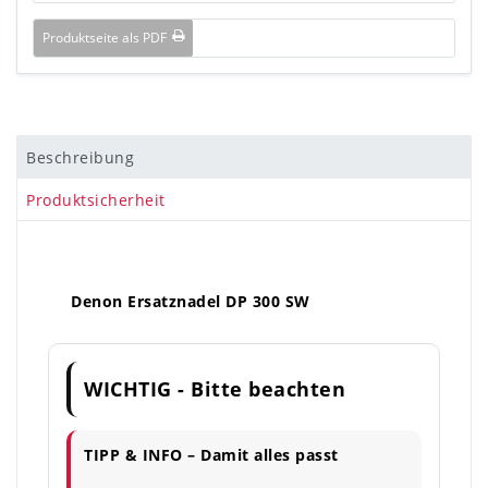
Produktseite als PDF
Beschreibung
Produktsicherheit
Denon Ersatznadel DP 300 SW
WICHTIG - Bitte beachten
TIPP & INFO – Damit alles passt