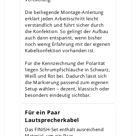
Die beiliegende Montage-Anleitung
erklärt jeden Arbeitsschritt leicht
verständlich und führt sicher durch
die Konfektion. So gelingt der Aufbau
auch dann entspannt, wenn bisher
noch wenig Erfahrung mit der eigenen
Kabelkonfektion vorhanden ist.
Für die Kennzeichnung der Polarität
liegen Schrumpfschläuche in Schwarz,
Weiß und Rot bei. Dadurch lässt sich
die Markierung passend zum eigenen
Setup wählen – dezent, klassisch oder
besonders eindeutig sichtbar.
Für ein Paar
Lautsprecherkabel
Das FINISH-Set enthält ausreichend
Material, um ein Paar