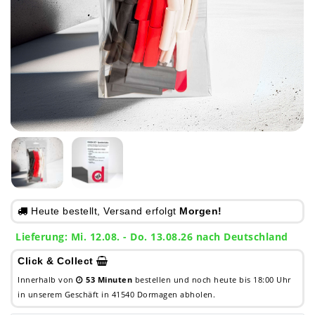
Heute bestellt, Versand erfolgt
Morgen!
Lieferung: Mi. 12.08. - Do. 13.08.26 nach Deutschland
Click & Collect
Innerhalb von
53 Minuten
bestellen und noch heute bis 18:00 Uhr
in unserem Geschäft in 41540 Dormagen abholen.