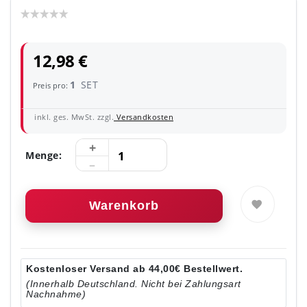
12,98 €
1
SET
Preis pro:
inkl. ges. MwSt. zzgl.
Versandkosten
Menge:
Warenkorb
Kostenloser Versand ab 44,00€ Bestellwert.
(Innerhalb Deutschland. Nicht bei Zahlungsart
Nachnahme)