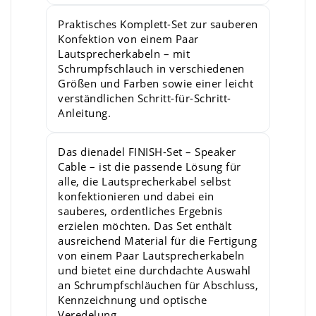
Praktisches Komplett-Set zur sauberen
Konfektion von einem Paar
Lautsprecherkabeln – mit
Schrumpfschlauch in verschiedenen
Größen und Farben sowie einer leicht
verständlichen Schritt-für-Schritt-
Anleitung.
Das dienadel FINISH-Set – Speaker
Cable – ist die passende Lösung für
alle, die Lautsprecherkabel selbst
konfektionieren und dabei ein
sauberes, ordentliches Ergebnis
erzielen möchten. Das Set enthält
ausreichend Material für die Fertigung
von einem Paar Lautsprecherkabeln
und bietet eine durchdachte Auswahl
an Schrumpfschläuchen für Abschluss,
Kennzeichnung und optische
Veredelung.