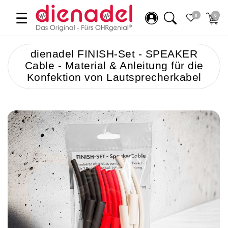
☰
0
0
dienadel FINISH-Set - SPEAKER
Cable - Material & Anleitung für die
Konfektion von Lautsprecherkabel