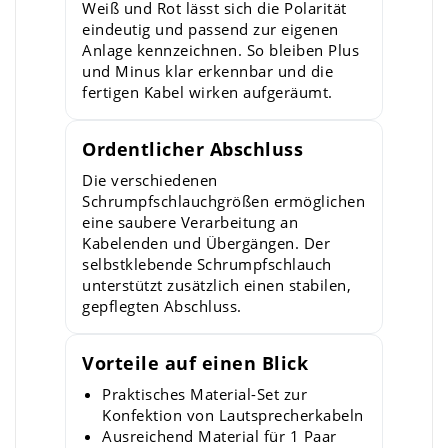
Weiß und Rot lässt sich die Polarität
eindeutig und passend zur eigenen
Anlage kennzeichnen. So bleiben Plus
und Minus klar erkennbar und die
fertigen Kabel wirken aufgeräumt.
Ordentlicher Abschluss
Die verschiedenen
Schrumpfschlauchgrößen ermöglichen
eine saubere Verarbeitung an
Kabelenden und Übergängen. Der
selbstklebende Schrumpfschlauch
unterstützt zusätzlich einen stabilen,
gepflegten Abschluss.
Vorteile auf einen Blick
Praktisches Material-Set zur
Konfektion von Lautsprecherkabeln
Ausreichend Material für 1 Paar