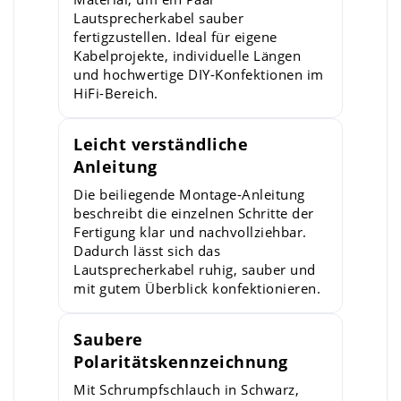
Lautsprecherkabel sauber
fertigzustellen. Ideal für eigene
Kabelprojekte, individuelle Längen
und hochwertige DIY-Konfektionen im
HiFi-Bereich.
Leicht verständliche
Anleitung
Die beiliegende Montage-Anleitung
beschreibt die einzelnen Schritte der
Fertigung klar und nachvollziehbar.
Dadurch lässt sich das
Lautsprecherkabel ruhig, sauber und
mit gutem Überblick konfektionieren.
Saubere
Polaritätskennzeichnung
Mit Schrumpfschlauch in Schwarz,