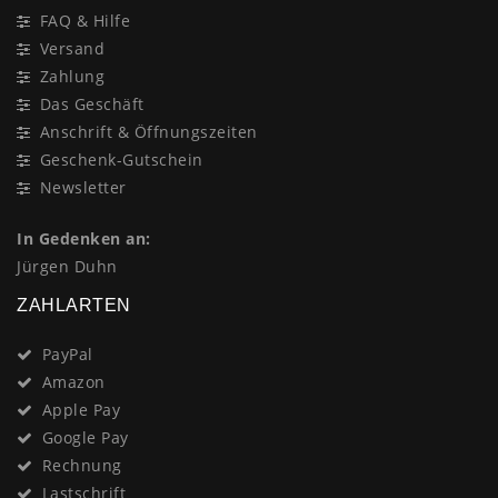
FAQ & Hilfe
Versand
Zahlung
Das Geschäft
Anschrift & Öffnungszeiten
Geschenk-Gutschein
Newsletter
In Gedenken an:
Jürgen Duhn
ZAHLARTEN
PayPal
Amazon
Apple Pay
Google Pay
Rechnung
Lastschrift