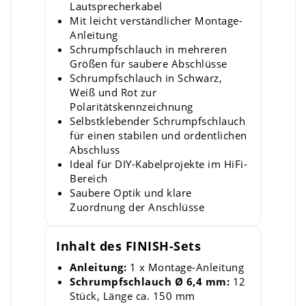
Lautsprecherkabel
Mit leicht verständlicher Montage-
Anleitung
Schrumpfschlauch in mehreren
Größen für saubere Abschlüsse
Schrumpfschlauch in Schwarz,
Weiß und Rot zur
Polaritätskennzeichnung
Selbstklebender Schrumpfschlauch
für einen stabilen und ordentlichen
Abschluss
Ideal für DIY-Kabelprojekte im HiFi-
Bereich
Saubere Optik und klare
Zuordnung der Anschlüsse
Inhalt des FINISH-Sets
Anleitung:
1 x Montage-Anleitung
Schrumpfschlauch Ø 6,4 mm:
12
Stück, Länge ca. 150 mm