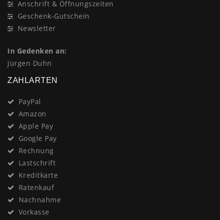
Anschrift & Öffnungszeiten
Geschenk-Gutschein
Newsletter
In Gedenken an:
Jürgen Duhn
ZAHLARTEN
PayPal
Amazon
Apple Pay
Google Pay
Rechnung
Lastschrift
Kreditkarte
Ratenkauf
Nachnahme
Vorkasse