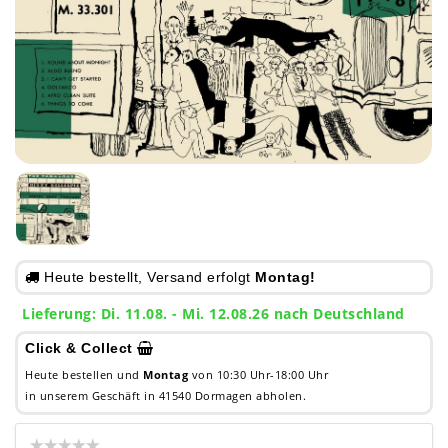
Heute bestellt, Versand erfolgt
Montag!
Lieferung: Di. 11.08. - Mi. 12.08.26 nach Deutschland
Click & Collect
Heute bestellen und
Montag
von 10:30 Uhr-18:00 Uhr
in unserem Geschäft in 41540 Dormagen abholen.