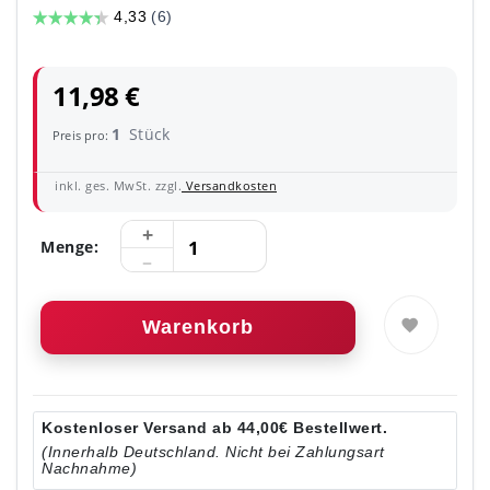
11,98 €
1
Stück
Preis pro:
inkl. ges. MwSt. zzgl.
Versandkosten
Menge:
Warenkorb
Kostenloser Versand ab 44,00€ Bestellwert.
(Innerhalb Deutschland. Nicht bei Zahlungsart
Nachnahme)