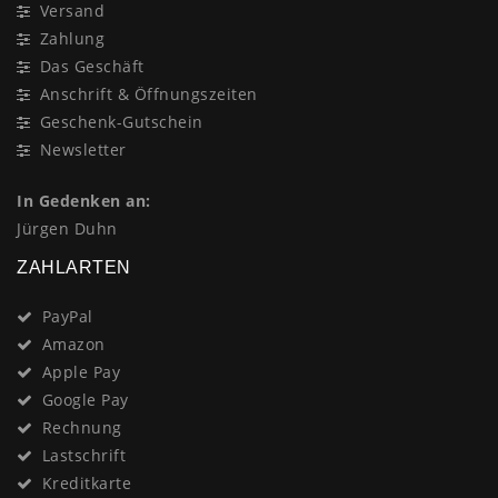
Versand
Zahlung
Das Geschäft
Anschrift & Öffnungszeiten
Geschenk-Gutschein
Newsletter
In Gedenken an:
Jürgen Duhn
ZAHLARTEN
PayPal
Amazon
Apple Pay
Google Pay
Rechnung
Lastschrift
Kreditkarte