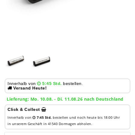
Innerhalb von
5:45 Std.
bestellen.
Versand Heute!
Lieferung: Mo. 10.08. - Di. 11.08.26 nach Deutschland
Click & Collect
Innerhalb von
7:45 Std.
bestellen und noch heute bis 18:00 Uhr
in unserem Geschäft in 41540 Dormagen abholen.