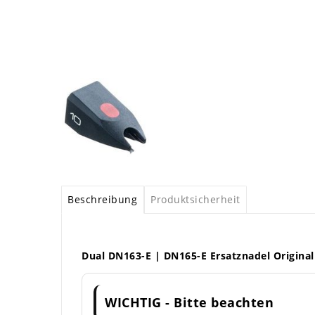
Beschreibung
Produktsicherheit
Dual DN163-E | DN165-E Ersatznadel Original
WICHTIG - Bitte beachten