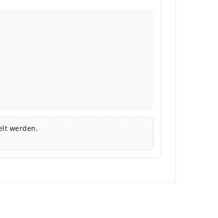
lt werden.