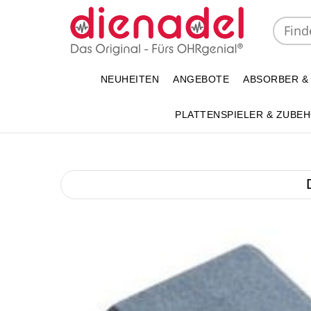
NEUHEITEN
ANGEBOTE
ABSORBER &
PLATTENSPIELER & ZUBE