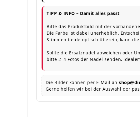
TIPP & INFO – Damit alles passt
Bitte das Produktbild mit der vorhandene
Die Farbe ist dabei unerheblich. Entschei
Stimmen beide optisch überein, kann die
Sollte die Ersatznadel abweichen oder Un
bitte 2–4 Fotos der Nadel senden, ideale
Die Bilder können per E-Mail an
shop@die
Gerne helfen wir bei der Auswahl der pa