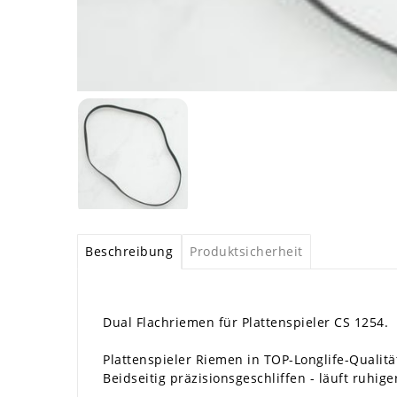
Beschreibung
Produktsicherheit
Dual Flachriemen für Plattenspieler CS 1254.
Plattenspieler Riemen in TOP-Longlife-Qualitä
Beidseitig präzisionsgeschliffen - läuft ruhiger