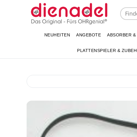
NEUHEITEN
ANGEBOTE
ABSORBER &
PLATTENSPIELER & ZUBE