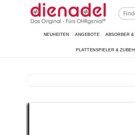
NEUHEITEN
ANGEBOTE
ABSORBER &
PLATTENSPIELER & ZUBE