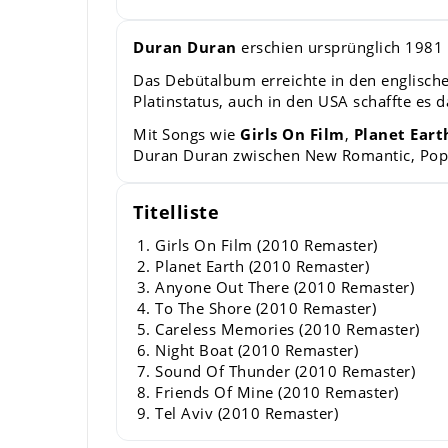
Duran Duran
erschien ursprünglich 1981 
Das Debütalbum erreichte in den englische
Platinstatus, auch in den USA schaffte es 
Mit Songs wie
Girls On Film
,
Planet Eart
Duran Duran zwischen New Romantic, Pop, 
Titelliste
Girls On Film (2010 Remaster)
Planet Earth (2010 Remaster)
Anyone Out There (2010 Remaster)
To The Shore (2010 Remaster)
Careless Memories (2010 Remaster)
Night Boat (2010 Remaster)
Sound Of Thunder (2010 Remaster)
Friends Of Mine (2010 Remaster)
Tel Aviv (2010 Remaster)