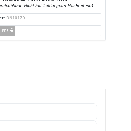
Deutschland. Nicht bei Zahlungsart Nachnahme)
er:
DN10179
ls PDF