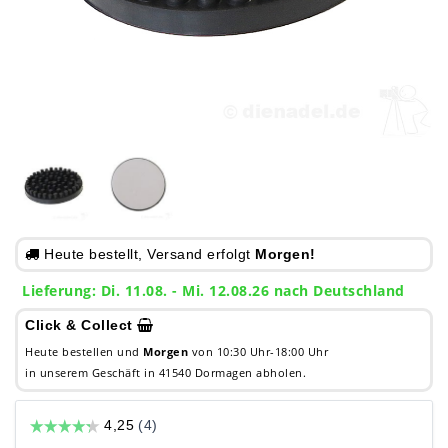
Heute bestellt, Versand erfolgt
Morgen!
Lieferung: Di. 11.08. - Mi. 12.08.26 nach Deutschland
Click & Collect
Heute bestellen und
Morgen
von 10:30 Uhr-18:00 Uhr
in unserem Geschäft in 41540 Dormagen abholen.