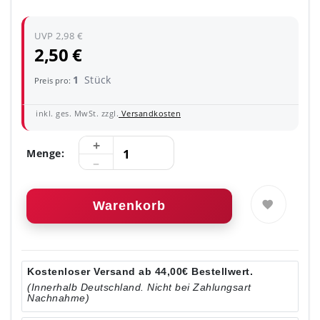
UVP 2,98 €
2,50 €
1
Stück
Preis pro:
inkl. ges. MwSt. zzgl.
Versandkosten
Menge:
Warenkorb
Kostenloser Versand ab 44,00€ Bestellwert.
(Innerhalb Deutschland. Nicht bei Zahlungsart
Nachnahme)