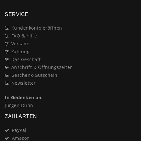
SERVICE
Kundenkonto eröffnen
FAQ & Hilfe
Versand
Zahlung
Das Geschäft
Anschrift & Öffnungszeiten
Geschenk-Gutschein
Newsletter
In Gedenken an:
Jürgen Duhn
ZAHLARTEN
PayPal
Amazon