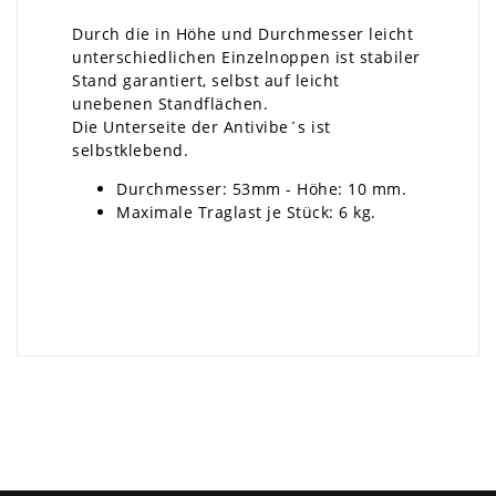
Durch die in Höhe und Durchmesser leicht
unterschiedlichen Einzelnoppen ist stabiler
Stand garantiert, selbst auf leicht
unebenen Standflächen.
Die Unterseite der Antivibe´s ist
selbstklebend.
Durchmesser: 53mm - Höhe: 10 mm.
Maximale Traglast je Stück: 6 kg.
×