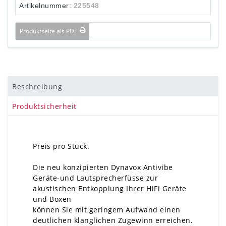
Artikelnummer:
225548
Produktseite als PDF
Beschreibung
Produktsicherheit
Preis pro Stück.
Die neu konzipierten Dynavox Antivibe
Geräte-und Lautsprecherfüsse zur
akustischen Entkopplung Ihrer HiFi Geräte
und Boxen
können Sie mit geringem Aufwand einen
deutlichen klanglichen Zugewinn erreichen.