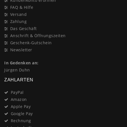
Kundenkonto eröffnen
FAQ & Hilfe
Versand
Zahlung
Das Geschäft
Anschrift & Öffnungszeiten
Geschenk-Gutschein
Newsletter
In Gedenken an:
Jürgen Duhn
ZAHLARTEN
PayPal
Amazon
Apple Pay
Google Pay
Rechnung