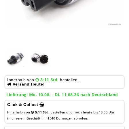
Innerhalb von
3:11 Std.
bestellen.
Versand Heute!
Lieferung: Mo. 10.08. - Di. 11.08.26 nach Deutschland
Click & Collect
Innerhalb von
5:11 Std.
bestellen und noch heute bis 18:00 Uhr
in unserem Geschäft in 41540 Dormagen abholen.