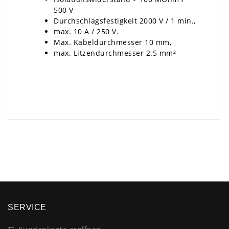
500 V
Durchschlagsfestigkeit 2000 V / 1 min.,
max. 10 A / 250 V.
Max. Kabeldurchmesser 10 mm,
max. Litzendurchmesser 2.5 mm²
×
SERVICE