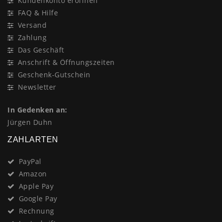
Kundenkonto eröffnen
FAQ & Hilfe
Versand
Zahlung
Das Geschäft
Anschrift & Öffnungszeiten
Geschenk-Gutschein
Newsletter
In Gedenken an:
Jürgen Duhn
ZAHLARTEN
PayPal
Amazon
Apple Pay
Google Pay
Rechnung