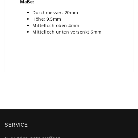
Maße:
Durchmesser: 20mm
Höhe: 9,5mm
Mittelloch oben 4mm
Mittelloch unten versenkt 6mm
×
SERVICE