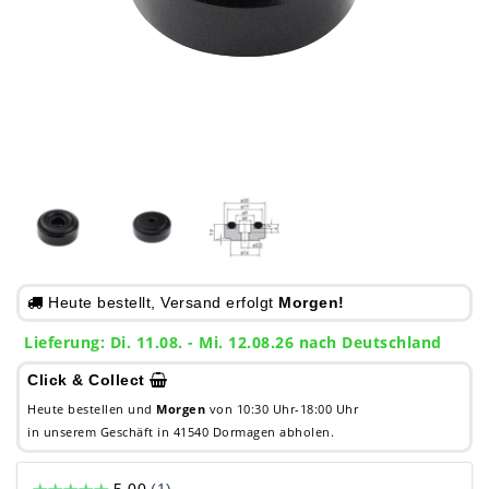
Heute bestellt, Versand erfolgt
Morgen!
Lieferung: Di. 11.08. - Mi. 12.08.26 nach Deutschland
Click & Collect
Heute bestellen und
Morgen
von 10:30 Uhr-18:00 Uhr
in unserem Geschäft in 41540 Dormagen abholen.