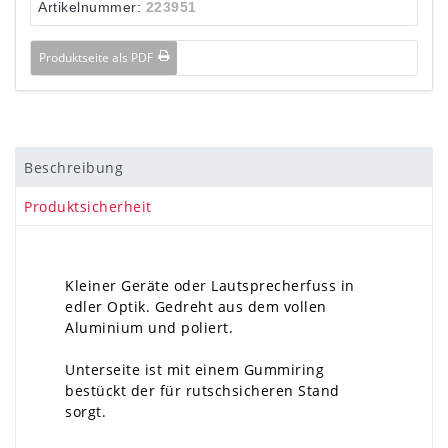
Artikelnummer:
223951
Produktseite als PDF
Beschreibung
Produktsicherheit
Kleiner Geräte oder Lautsprecherfuss in
edler Optik. Gedreht aus dem vollen
Aluminium und poliert.
Unterseite ist mit einem Gummiring
bestückt der für rutschsicheren Stand
sorgt.