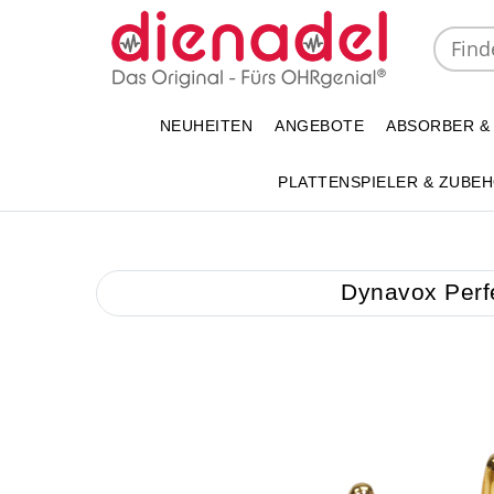
NEUHEITEN
ANGEBOTE
ABSORBER &
PLATTENSPIELER & ZUBE
Dynavox Perf