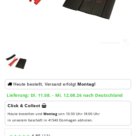
Heute bestellt, Versand erfolgt
Montag!
Lieferung: Di. 11.08. - Mi. 12.08.26 nach Deutschland
Click & Collect
Heute bestellen und
Montag
von 10:30 Uhr-18:00 Uhr
in unserem Geschäft in 41540 Dormagen abholen.