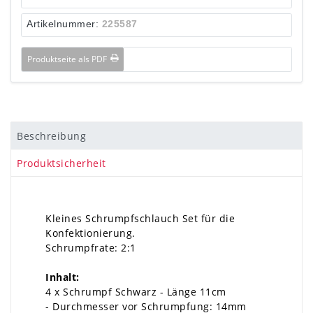
Artikelnummer:
225587
Produktseite als PDF
Beschreibung
Produktsicherheit
Kleines Schrumpfschlauch Set für die
Konfektionierung.
Schrumpfrate: 2:1
Inhalt:
4 x Schrumpf Schwarz - Länge 11cm
- Durchmesser vor Schrumpfung: 14mm