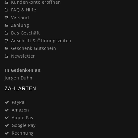
Kundenkonto eröffnen
FAQ & Hilfe
Versand
Zahlung
Das Geschäft
Anschrift & Öffnungszeiten
Geschenk-Gutschein
Newsletter
In Gedenken an:
Jürgen Duhn
ZAHLARTEN
PayPal
Amazon
Apple Pay
Google Pay
Rechnung