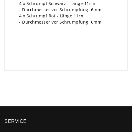
4 x Schrumpf Schwarz - Länge 11cm
- Durchmesser vor Schrumpfung: 6mm
4 x Schrumpf Rot - Länge 11cm
- Durchmesser vor Schrumpfung: 6mm
×
SERVICE