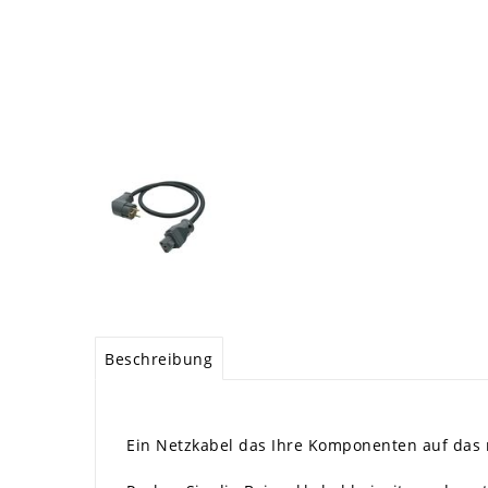
Beschreibung
Ein Netzkabel das Ihre Komponenten auf das n