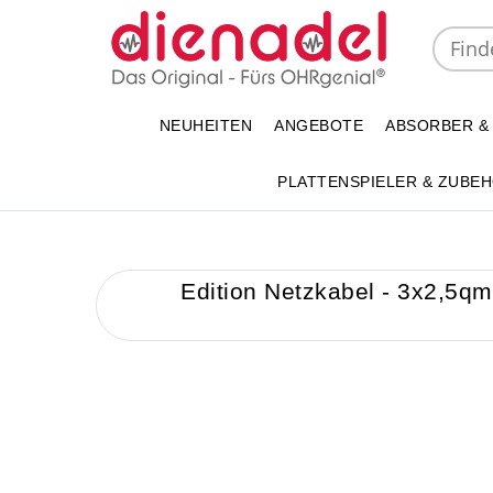
NEUHEITEN
ANGEBOTE
ABSORBER &
PLATTENSPIELER & ZUBE
Edition Netzkabel - 3x2,5