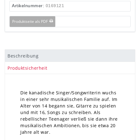
Artikelnummer:
0169121
Produktseite als PDF
Beschreibung
Produktsicherheit
Die kanadische Singer/Songwriterin wuchs
in einer sehr musikalischen Familie auf. Im
Alter von 14 begann sie, Gitarre zu spielen
und mit 16, Songs zu schreiben. Als
rebellischer Teenager verließ sie dann ihre
musikalischen Ambitionen, bis sie etwa 20
Jahre alt war.