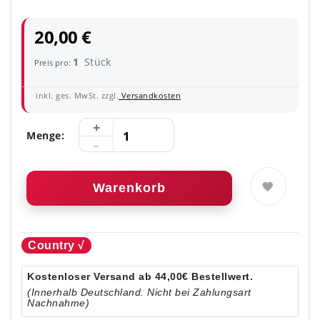
20,00 €
1
Stück
Preis pro:
inkl. ges. MwSt. zzgl.
Versandkosten
Menge:
Warenkorb
Country √
Kostenloser Versand ab 44,00€ Bestellwert.
(Innerhalb Deutschland. Nicht bei Zahlungsart
Nachnahme)