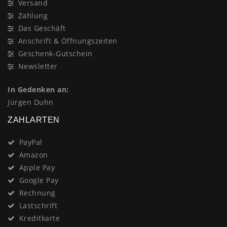
Versand
Zahlung
Das Geschäft
Anschrift & Öffnungszeiten
Geschenk-Gutschein
Newsletter
In Gedenken an:
Jürgen Duhn
ZAHLARTEN
PayPal
Amazon
Apple Pay
Google Pay
Rechnung
Lastschrift
Kreditkarte