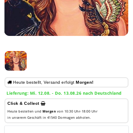
Heute bestellt, Versand erfolgt
Morgen!
Lieferung: Mi. 12.08. - Do. 13.08.26 nach Deutschland
Click & Collect
Heute bestellen und
Morgen
von 10:30 Uhr-18:00 Uhr
in unserem Geschäft in 41540 Dormagen abholen.