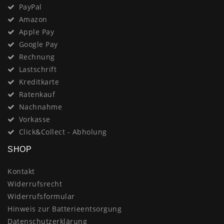
PayPal
Amazon
Apple Pay
Google Pay
Rechnung
Lastschrift
Kreditkarte
Ratenkauf
Nachnahme
Vorkasse
Click&Collect - Abholung
SHOP
Kontakt
Widerrufsrecht
Widerrufsformular
Hinweis zur Batterieentsorgung
Datenschutzerklärung