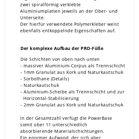
zwei spiralförmig verklebte
Aluminiumplatten jeweils an der Ober- und
Unterseite.
Der hierfür verwendete Polymerkleber weist
ebenfalls entkoppelnde Eigenschaften auf.
Der komplexe Aufbau der PRO-Füße
Die Schichten von oben nach unten
- massiver Aluminium-Corpus als Trennschicht
- 1mm Granulat aus Kork und Naturkautschuk
- Sorbothane (Details)
- Naturkautschuk
- Aluminium-Scheibe als Trennschicht und zur
Horizontal-Stabilisierung
- 2mm Granulat aus Kork und Naturkautschuk
In der Gesamtzahl verfügt die PowerBase
somit über 11 unterschiedlich
absorbierende Materialschichtungen.
Ein enormer Aufwand, der sich aber