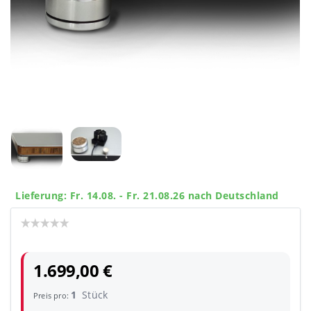
Lieferung: Fr. 14.08. - Fr. 21.08.26 nach Deutschland
1.699,00 €
1
Stück
Preis pro: