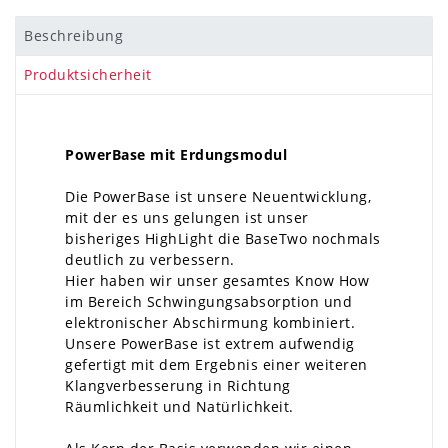
Beschreibung
Produktsicherheit
PowerBase mit Erdungsmodul
Die PowerBase ist unsere Neuentwicklung,
mit der es uns gelungen ist unser
bisheriges HighLight die BaseTwo nochmals
deutlich zu verbessern.
Hier haben wir unser gesamtes Know How
im Bereich Schwingungsabsorption und
elektronischer Abschirmung kombiniert.
Unsere PowerBase ist extrem aufwendig
gefertigt mit dem Ergebnis einer weiteren
Klangverbesserung in Richtung
Räumlichkeit und Natürlichkeit.