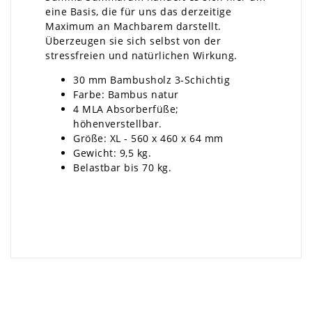
eine Basis, die für uns das derzeitige
Maximum an Machbarem darstellt.
Überzeugen sie sich selbst von der
stressfreien und natürlichen Wirkung.
30 mm Bambusholz 3-Schichtig
Farbe: Bambus natur
4 MLA Absorberfüße;
höhenverstellbar.
Größe: XL - 560 x 460 x 64 mm
Gewicht: 9,5 kg.
Belastbar bis 70 kg.
×